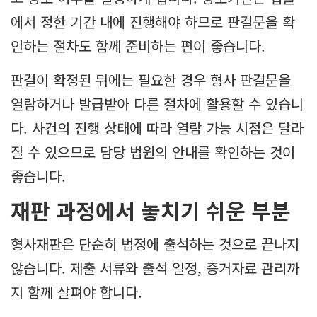
에서 정한 기간 내에 진행해야 하므로 판결문을 확
인하는 절차도 함께 준비하는 편이 좋습니다.
판결이 확정된 뒤에는 필요한 경우 형사 판결문을
열람하거나 발급받아 다른 절차에 활용할 수 있습니
다. 사건의 진행 상태에 따라 열람 가능 시점은 달라
질 수 있으므로 담당 법원의 안내를 확인하는 것이
좋습니다.
재판 과정에서 놓치기 쉬운 부분
형사재판은 단순히 법정에 출석하는 것으로 끝나지
않습니다. 제출 서류와 출석 일정, 증거자료 관리까
지 함께 살펴야 합니다.