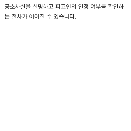
공소사실을 설명하고 피고인의 인정 여부를 확인하
는 절차가 이어질 수 있습니다.