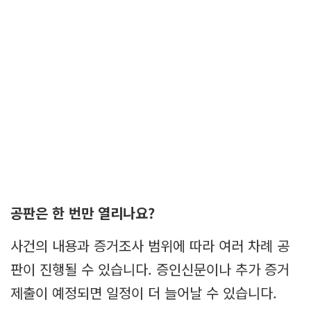
공판은 한 번만 열리나요?
사건의 내용과 증거조사 범위에 따라 여러 차례 공
판이 진행될 수 있습니다. 증인신문이나 추가 증거
제출이 예정되면 일정이 더 늘어날 수 있습니다.