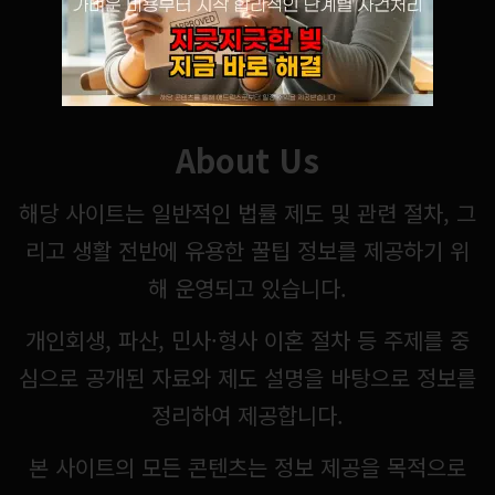
About Us
해당 사이트는 일반적인 법률 제도 및 관련 절차, 그
리고 생활 전반에 유용한 꿀팁 정보를 제공하기 위
해 운영되고 있습니다.
개인회생, 파산, 민사·형사 이혼 절차 등 주제를 중
심으로 공개된 자료와 제도 설명을 바탕으로 정보를
정리하여 제공합니다.
본 사이트의 모든 콘텐츠는 정보 제공을 목적으로