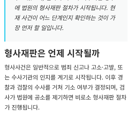
에 법원의 형사재판 절차가 시작됩니다. 현
재 사건이 어느 단계인지 확인하는 것이 가
장 먼저 할 일입니다.
형사재판은 언제 시작될까
형사사건은 일반적으로 범죄 신고나 고소·고발, 또
는 수사기관의 인지를 계기로 시작됩니다. 이후 경
찰과 검찰의 수사를 거쳐 기소 여부가 결정되며, 검
사가 법원에 공소를 제기하면 비로소 형사재판 절차
가 진행됩니다.