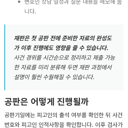
변호인 상담 일정과 질문 내용을 메모해 둡
니다.
재판은 첫 공판 전에 준비한 자료의 완성도
가 이후 진행에도 영향을 줄 수 있습니다.
사건 경위를 시간순으로 정리하고 제출 가능
한 자료를 미리 분류해 두면 재판 과정에서
설명이 훨씬 수월해질 수 있습니다.
공판은 어떻게 진행될까
공판기일에는 피고인의 출석 여부를 확인한 뒤 사건
번호와 피고인 인적사항을 확인합니다. 이후 검사가