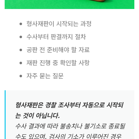
형사재판이 시작되는 과정
수사부터 판결까지 절차
공판 전 준비해야 할 자료
재판 진행 중 확인할 사항
자주 묻는 질문
형사재판은 경찰 조사부터 자동으로 시작되
는 것이 아닙니다.
수사 결과에 따라 불송치나 불기소로 종료될
수도 있으며, 검사의 기소가 이루어진 경우