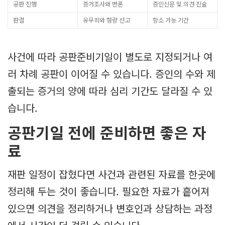
공판 진행
증거조사와 변론
증인신문 및 의견 진술
판결
유무죄와 형량 선고
항소 가능 기간
사건에 따라 공판준비기일이 별도로 지정되거나 여
러 차례 공판이 이어질 수 있습니다. 증인의 수와 제
출되는 증거의 양에 따라 심리 기간도 달라질 수 있
습니다.
공판기일 전에 준비하면 좋은 자
료
재판 일정이 잡혔다면 사건과 관련된 자료를 한곳에
정리해 두는 것이 좋습니다. 필요한 자료가 흩어져
있으면 의견을 정리하거나 변호인과 상담하는 과정