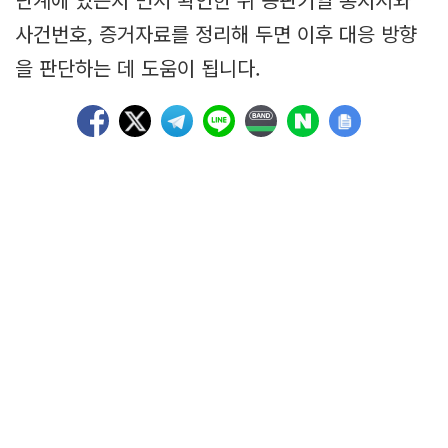
사건번호, 증거자료를 정리해 두면 이후 대응 방향
을 판단하는 데 도움이 됩니다.