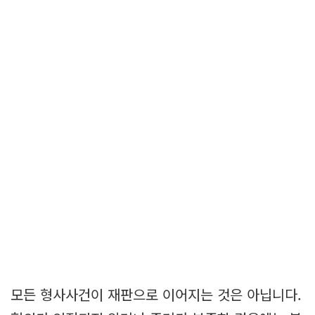
모든 형사사건이 재판으로 이어지는 것은 아닙니다.