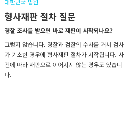
대한민국 법원
형사재판 절차 질문
경찰 조사를 받으면 바로 재판이 시작되나요?
그렇지 않습니다. 경찰과 검찰의 수사를 거쳐 검사
가 기소한 경우에 형사재판 절차가 시작됩니다. 사
건에 따라 재판으로 이어지지 않는 경우도 있습니
다.