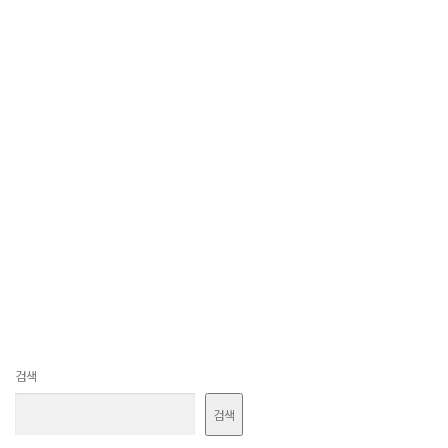
검색
검색