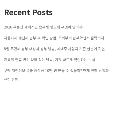
Recent Posts
2026 부동산 세제개편 종부세·양도세 무엇이 달라지나
자동차세·재산세 납부 후 확인 방법, 조회부터 납부확인서 출력까지
8월 주민세 납부 대상과 납부 방법, 세대주·사업자 기준 한눈에 확인
광복절 연휴 병원·약국 찾는 방법, 가장 빠르게 확인하는 순서
쿠팡 개인정보 유출 배상금 10만 원 받을 수 있을까? 현재 진행 상황과
신청 방법