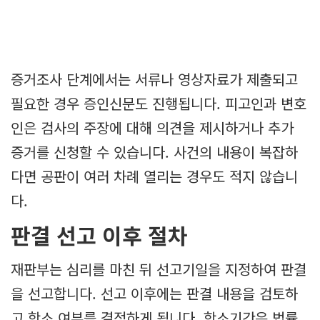
증거조사 단계에서는 서류나 영상자료가 제출되고
필요한 경우 증인신문도 진행됩니다. 피고인과 변호
인은 검사의 주장에 대해 의견을 제시하거나 추가
증거를 신청할 수 있습니다. 사건의 내용이 복잡하
다면 공판이 여러 차례 열리는 경우도 적지 않습니
다.
판결 선고 이후 절차
재판부는 심리를 마친 뒤 선고기일을 지정하여 판결
을 선고합니다. 선고 이후에는 판결 내용을 검토하
고 항소 여부를 결정하게 됩니다. 항소기간은 법률