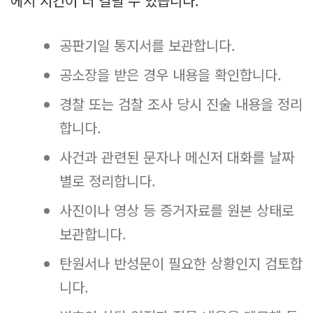
에서 시간이 더 걸릴 수 있습니다.
공판기일 통지서를 보관합니다.
공소장을 받은 경우 내용을 확인합니다.
경찰 또는 검찰 조사 당시 진술 내용을 정리
합니다.
사건과 관련된 문자나 메신저 대화를 날짜
별로 정리합니다.
사진이나 영상 등 증거자료를 원본 상태로
보관합니다.
탄원서나 반성문이 필요한 상황인지 검토합
니다.