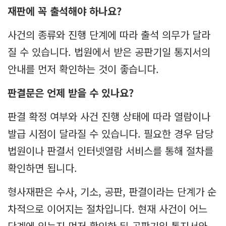
재판에 꼭 출석해야 하나요?
사건의 종류와 진행 단계에 따라 출석 의무가 달라
질 수 있습니다. 법원에서 받은 공판기일 통지서의
안내를 먼저 확인하는 것이 좋습니다.
판결문은 언제 받을 수 있나요?
판결 확정 여부와 사건 진행 상태에 따라 열람이나
발급 시점이 달라질 수 있습니다. 필요한 경우 담당
법원이나 판결서 인터넷열람 서비스를 통해 절차를
확인하면 됩니다.
형사재판은 수사, 기소, 공판, 판결이라는 단계가 순
차적으로 이어지는 절차입니다. 현재 사건이 어느
단계에 있는지 먼저 확인한 뒤 공판기일 통지서와