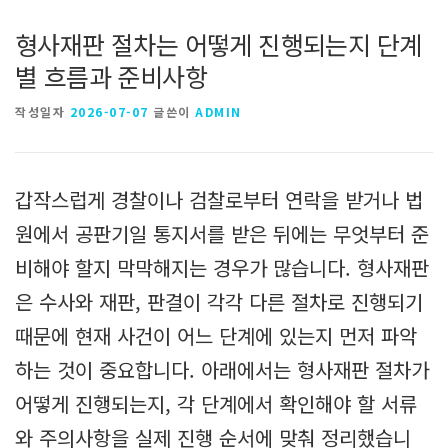
형사재판 절차는 어떻게 진행되는지 단계
별 흐름과 준비사항
작성일자
2026-07-07
글쓴이
ADMIN
갑작스럽게 경찰이나 검찰로부터 연락을 받거나 법
원에서 공판기일 통지서를 받은 뒤에는 무엇부터 준
비해야 할지 막막해지는 경우가 많습니다. 형사재판
은 수사와 재판, 판결이 각각 다른 절차로 진행되기
때문에 현재 사건이 어느 단계에 있는지 먼저 파악
하는 것이 중요합니다. 아래에서는 형사재판 절차가
어떻게 진행되는지, 각 단계에서 확인해야 할 서류
와 주의사항을 실제 진행 순서에 맞춰 정리했습니