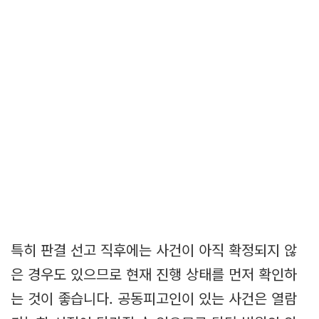
특히 판결 선고 직후에는 사건이 아직 확정되지 않
은 경우도 있으므로 현재 진행 상태를 먼저 확인하
는 것이 좋습니다. 공동피고인이 있는 사건은 열람