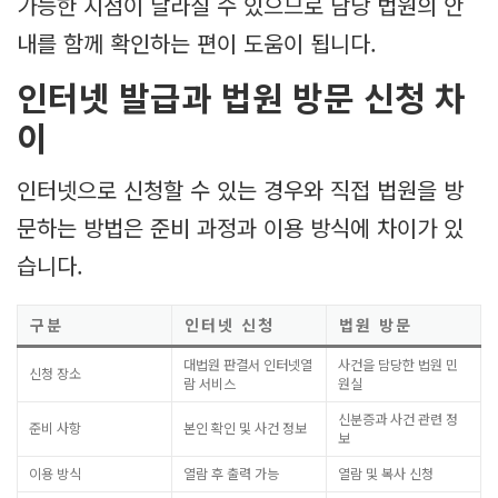
가능한 시점이 달라질 수 있으므로 담당 법원의 안
내를 함께 확인하는 편이 도움이 됩니다.
인터넷 발급과 법원 방문 신청 차
이
인터넷으로 신청할 수 있는 경우와 직접 법원을 방
문하는 방법은 준비 과정과 이용 방식에 차이가 있
습니다.
구분
인터넷 신청
법원 방문
대법원 판결서 인터넷열
사건을 담당한 법원 민
신청 장소
람 서비스
원실
신분증과 사건 관련 정
준비 사항
본인 확인 및 사건 정보
보
이용 방식
열람 후 출력 가능
열람 및 복사 신청