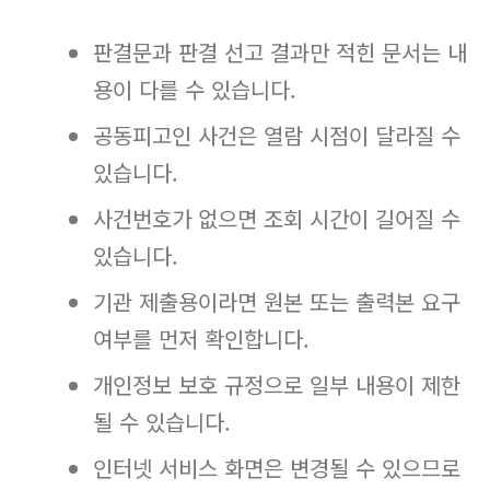
판결문과 판결 선고 결과만 적힌 문서는 내
용이 다를 수 있습니다.
공동피고인 사건은 열람 시점이 달라질 수
있습니다.
사건번호가 없으면 조회 시간이 길어질 수
있습니다.
기관 제출용이라면 원본 또는 출력본 요구
여부를 먼저 확인합니다.
개인정보 보호 규정으로 일부 내용이 제한
될 수 있습니다.
인터넷 서비스 화면은 변경될 수 있으므로