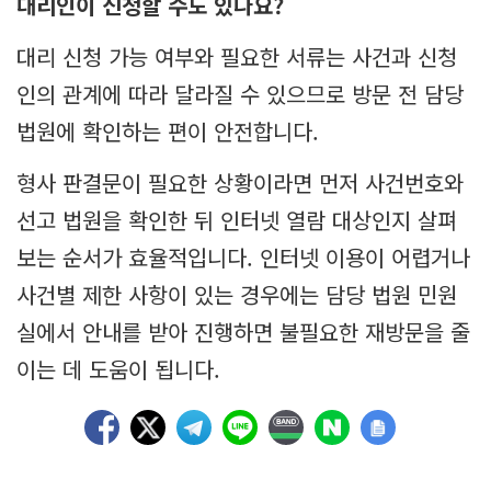
대리인이 신청할 수도 있나요?
대리 신청 가능 여부와 필요한 서류는 사건과 신청
인의 관계에 따라 달라질 수 있으므로 방문 전 담당
법원에 확인하는 편이 안전합니다.
형사 판결문이 필요한 상황이라면 먼저 사건번호와
선고 법원을 확인한 뒤 인터넷 열람 대상인지 살펴
보는 순서가 효율적입니다. 인터넷 이용이 어렵거나
사건별 제한 사항이 있는 경우에는 담당 법원 민원
실에서 안내를 받아 진행하면 불필요한 재방문을 줄
이는 데 도움이 됩니다.