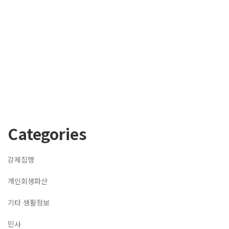
Categories
강제집행
개인회생파산
기타 생활정보
민사