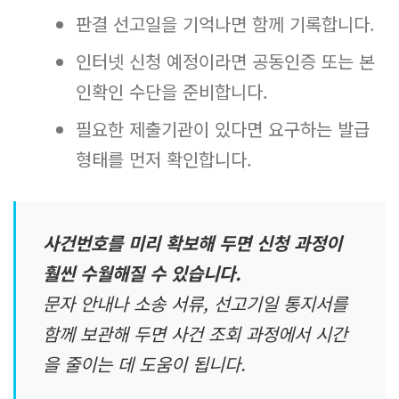
판결 선고일을 기억나면 함께 기록합니다.
인터넷 신청 예정이라면 공동인증 또는 본
인확인 수단을 준비합니다.
필요한 제출기관이 있다면 요구하는 발급
형태를 먼저 확인합니다.
사건번호를 미리 확보해 두면 신청 과정이
훨씬 수월해질 수 있습니다.
문자 안내나 소송 서류, 선고기일 통지서를
함께 보관해 두면 사건 조회 과정에서 시간
을 줄이는 데 도움이 됩니다.