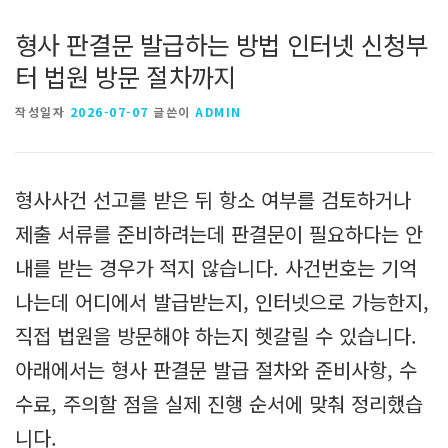
형사 판결문 발급하는 방법 인터넷 신청부
터 법원 방문 절차까지
작성일자
2026-07-07
글쓴이
ADMIN
형사사건 선고를 받은 뒤 항소 여부를 검토하거나
제출 서류를 준비하려는데 판결문이 필요하다는 안
내를 받는 경우가 적지 않습니다. 사건번호는 기억
나는데 어디에서 발급받는지, 인터넷으로 가능한지,
직접 법원을 방문해야 하는지 헷갈릴 수 있습니다.
아래에서는 형사 판결문 발급 절차와 준비사항, 수
수료, 주의할 점을 실제 진행 순서에 맞춰 정리했습
니다.