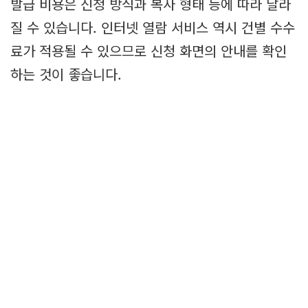
발급 비용은 신청 방식과 복사 형태 등에 따라 달라
질 수 있습니다. 인터넷 열람 서비스 역시 건별 수수
료가 적용될 수 있으므로 신청 화면의 안내를 확인
하는 것이 좋습니다.