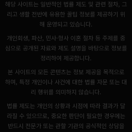
해당 사이트는 일반적인 법률 제도 및 관련 절차, 그
리고 생활 전반에 유용한 꿀팁 정보를 제공하기 위
해 운영되고 있습니다.
개인회생, 파산, 민사·형사 이혼 절차 등 주제를 중
심으로 공개된 자료와 제도 설명을 바탕으로 정보를
정리하여 제공합니다.
본 사이트의 모든 콘텐츠는 정보 제공을 목적으로
하며, 특정 개인이나 사건에 대한 법률 자문 또는 대
리 행위를 의미하지 않습니다.
법률 제도는 개인의 상황과 시점에 따라 결과가 달
라질 수 있으므로, 중요한 판단이 필요한 경우에는
반드시 전문가 또는 관할 기관의 공식적인 상담을