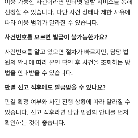
이용 가능한 사건이라면 인터넷 열람 서비스를 통해
신청할 수 있습니다. 다만 사건 상태나 제한 사유에
따라 이용 범위가 달라질 수 있습니다.
사건번호를 모르면 발급이 불가능한가요?
사건번호를 알고 있으면 절차가 빠르지만, 담당 법
원의 안내에 따라 본인 확인 후 사건을 조회하는 방
법을 안내받을 수 있습니다.
판결 선고 직후에도 발급받을 수 있나요?
판결 확정 여부와 사건 진행 상황에 따라 달라질 수
있습니다. 선고 직후라면 담당 법원의 안내를 먼저
확인하는 것이 좋습니다.