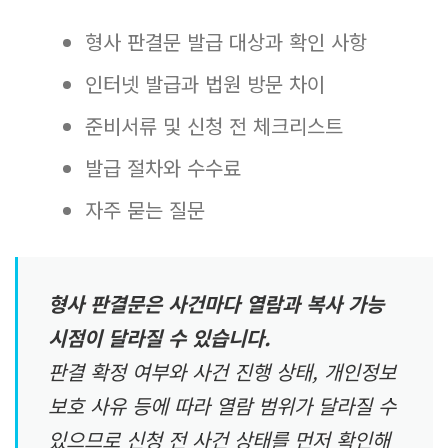
형사 판결문 발급 대상과 확인 사항
인터넷 발급과 법원 방문 차이
준비서류 및 신청 전 체크리스트
발급 절차와 수수료
자주 묻는 질문
형사 판결문은 사건마다 열람과 복사 가능
시점이 달라질 수 있습니다.
판결 확정 여부와 사건 진행 상태, 개인정보
보호 사유 등에 따라 열람 범위가 달라질 수
있으므로 신청 전 사건 상태를 먼저 확인해