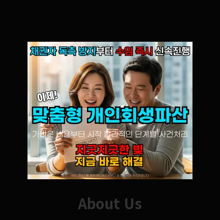
About Us