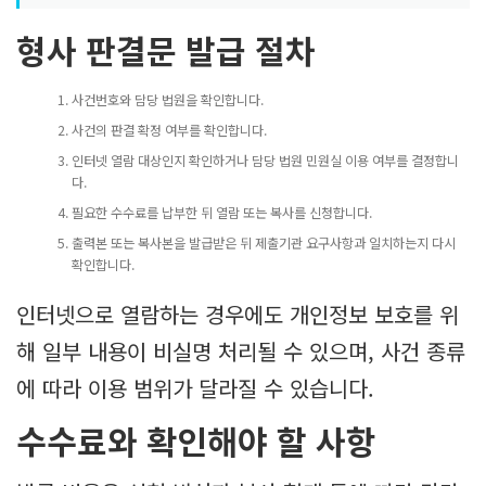
형사 판결문 발급 절차
사건번호와 담당 법원을 확인합니다.
사건의 판결 확정 여부를 확인합니다.
인터넷 열람 대상인지 확인하거나 담당 법원 민원실 이용 여부를 결정합니
다.
필요한 수수료를 납부한 뒤 열람 또는 복사를 신청합니다.
출력본 또는 복사본을 발급받은 뒤 제출기관 요구사항과 일치하는지 다시
확인합니다.
인터넷으로 열람하는 경우에도 개인정보 보호를 위
해 일부 내용이 비실명 처리될 수 있으며, 사건 종류
에 따라 이용 범위가 달라질 수 있습니다.
수수료와 확인해야 할 사항