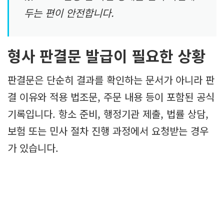
두는 편이 안전합니다.
형사 판결문 발급이 필요한 상황
판결문은 단순히 결과를 확인하는 문서가 아니라 판
결 이유와 적용 법조문, 주문 내용 등이 포함된 공식
기록입니다. 항소 준비, 행정기관 제출, 법률 상담,
보험 또는 민사 절차 진행 과정에서 요청받는 경우
가 있습니다.