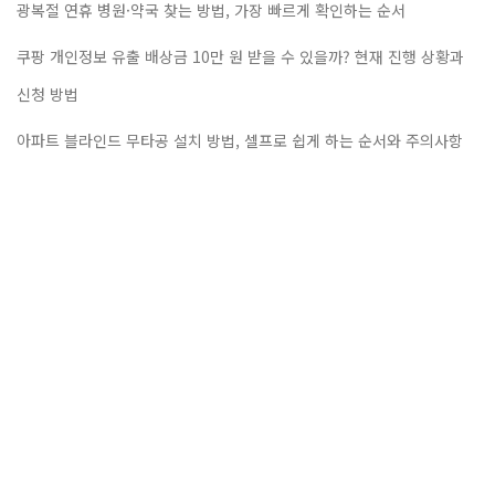
광복절 연휴 병원·약국 찾는 방법, 가장 빠르게 확인하는 순서
쿠팡 개인정보 유출 배상금 10만 원 받을 수 있을까? 현재 진행 상황과
신청 방법
아파트 블라인드 무타공 설치 방법, 셀프로 쉽게 하는 순서와 주의사항