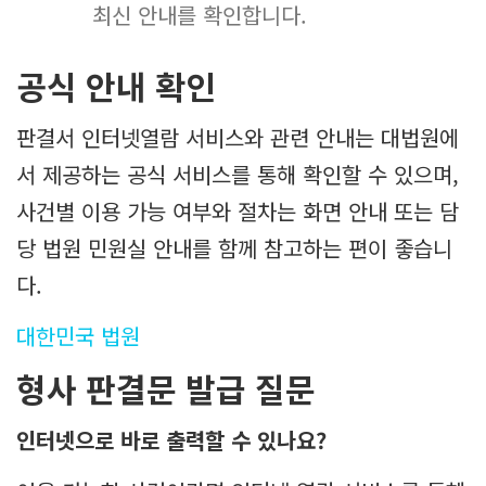
최신 안내를 확인합니다.
공식 안내 확인
판결서 인터넷열람 서비스와 관련 안내는 대법원에
서 제공하는 공식 서비스를 통해 확인할 수 있으며,
사건별 이용 가능 여부와 절차는 화면 안내 또는 담
당 법원 민원실 안내를 함께 참고하는 편이 좋습니
다.
대한민국 법원
형사 판결문 발급 질문
인터넷으로 바로 출력할 수 있나요?