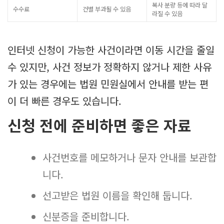
복사 분량 등에 따라 달
수수료
건별 부과될 수 있음
라질 수 있음
인터넷 신청이 가능한 사건이라면 이동 시간을 줄일
수 있지만, 사건 정보가 정확하지 않거나 제한 사유
가 있는 경우에는 법원 민원실에서 안내를 받는 편
이 더 빠른 경우도 있습니다.
신청 전에 준비하면 좋은 자료
사건번호를 메모하거나 문자 안내를 보관합
니다.
선고받은 법원 이름을 확인해 둡니다.
신분증을 준비합니다.