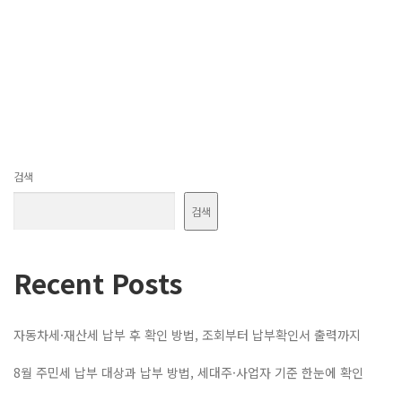
검색
검색
Recent Posts
자동차세·재산세 납부 후 확인 방법, 조회부터 납부확인서 출력까지
8월 주민세 납부 대상과 납부 방법, 세대주·사업자 기준 한눈에 확인