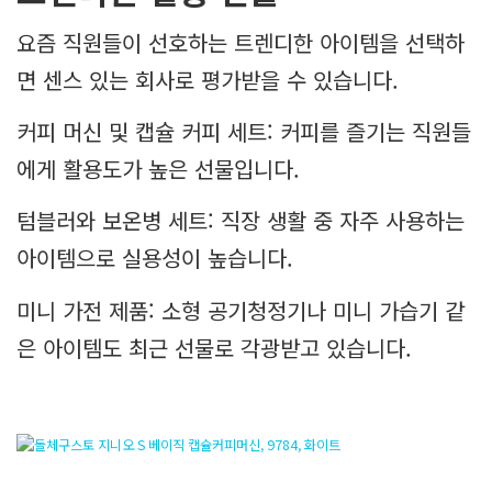
요즘 직원들이 선호하는 트렌디한 아이템을 선택하
면 센스 있는 회사로 평가받을 수 있습니다.
커피 머신 및 캡슐 커피 세트: 커피를 즐기는 직원들
에게 활용도가 높은 선물입니다.
텀블러와 보온병 세트: 직장 생활 중 자주 사용하는
아이템으로 실용성이 높습니다.
미니 가전 제품: 소형 공기청정기나 미니 가습기 같
은 아이템도 최근 선물로 각광받고 있습니다.