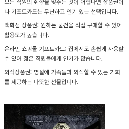
모든 직원의 취향을 맞추는 것이 어렵다면 상품권이
나 기프트카드는 무난하고 인기 있는 선택입니다.
백화점 상품권: 원하는 물건을 직접 구매할 수 있어
활용도가 높습니다.
온라인 쇼핑몰 기프트카드: 집에서도 손쉽게 사용할
수 있어 젊은 직원들에게 인기가 많습니다.
외식상품권: 명절에 가족들과 외식할 수 있는 기회
를 제공하는 따뜻한 선물입니다.