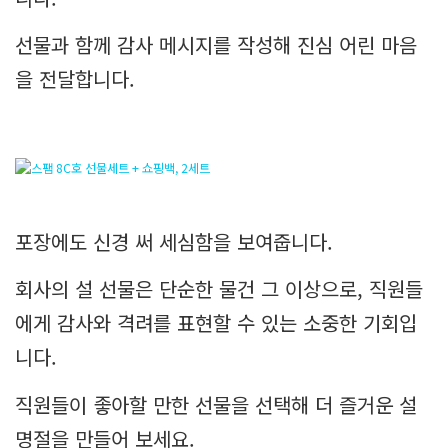
선물과 함께 감사 메시지를 작성해 진심 어린 마음
을 전달합니다.
포장에도 신경 써 세심함을 보여줍니다.
회사의 설 선물은 단순한 물건 그 이상으로, 직원들
에게 감사와 격려를 표현할 수 있는 소중한 기회입
니다.
직원들이 좋아할 만한 선물을 선택해 더 즐거운 설
명절을 만들어 보세요.