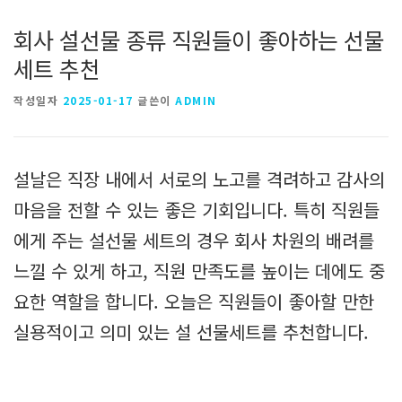
회사 설선물 종류 직원들이 좋아하는 선물
세트 추천
작성일자
2025-01-17
글쓴이
ADMIN
설날은 직장 내에서 서로의 노고를 격려하고 감사의
마음을 전할 수 있는 좋은 기회입니다. 특히 직원들
에게 주는 설선물 세트의 경우 회사 차원의 배려를
느낄 수 있게 하고, 직원 만족도를 높이는 데에도 중
요한 역할을 합니다. 오늘은 직원들이 좋아할 만한
실용적이고 의미 있는 설 선물세트를 추천합니다.