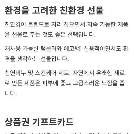
환경을 고려한 친환경 선물
친환경이 트렌드로 자리 잡으면서 지속 가능한 제품
을 선물로 주는 것도 좋은 선택입니다.
재사용 가능한 텀블러와 에코백: 실용적이면서도 환
경을 생각하는 선물입니다.
천연비누 및 스킨케어 세트: 자연에서 유래한 재료
로 만든 제품은 피부에 좋고 고급스러운 느낌을 줍
니다.
상품권 기프트카드