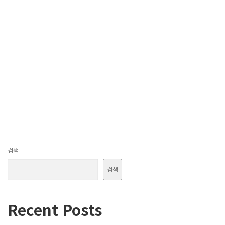
검색
검색
Recent Posts