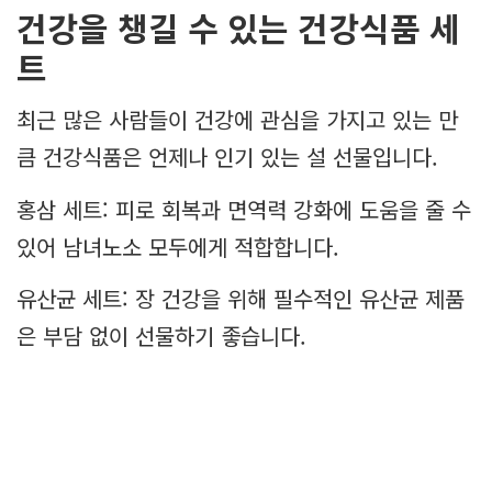
건강을 챙길 수 있는 건강식품 세
트
최근 많은 사람들이 건강에 관심을 가지고 있는 만
큼 건강식품은 언제나 인기 있는 설 선물입니다.
홍삼 세트: 피로 회복과 면역력 강화에 도움을 줄 수
있어 남녀노소 모두에게 적합합니다.
유산균 세트: 장 건강을 위해 필수적인 유산균 제품
은 부담 없이 선물하기 좋습니다.