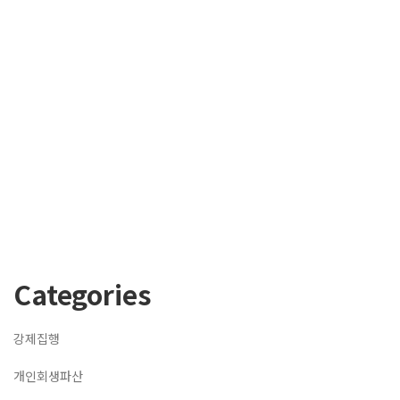
Categories
강제집행
개인회생파산