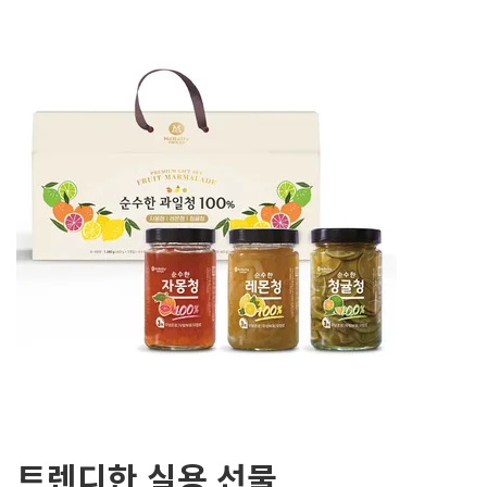
트렌디한 실용 선물