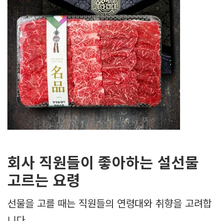
회사 직원들이 좋아하는 설선물
고르는 요령
선물을 고를 때는 직원들의 연령대와 취향을 고려합
니다.