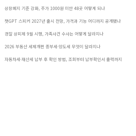
상장폐지 기준 강화, 주가 1000원 미만 48곳 어떻게 되나
챗GPT 스피커 2027년 출시 전망, 가격과 기능 어디까지 공개됐나
경찰 상피제 9월 시행, 가족사건 수사는 어떻게 달라지나
2026 부동산 세제개편 종부세·양도세 무엇이 달라지나
자동차세·재산세 납부 후 확인 방법, 조회부터 납부확인서 출력까지