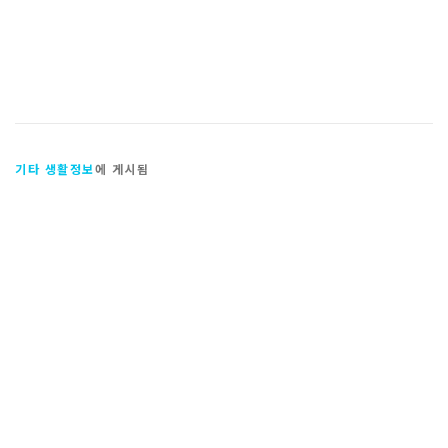
기타 생활정보
에 게시됨