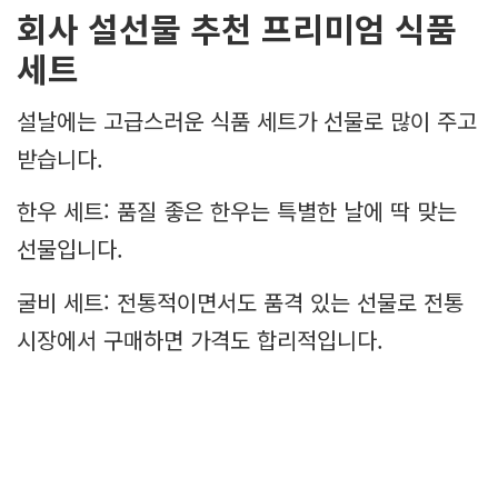
회사 설선물 추천 프리미엄 식품
세트
설날에는 고급스러운 식품 세트가 선물로 많이 주고
받습니다.
한우 세트: 품질 좋은 한우는 특별한 날에 딱 맞는
선물입니다.
굴비 세트: 전통적이면서도 품격 있는 선물로 전통
시장에서 구매하면 가격도 합리적입니다.