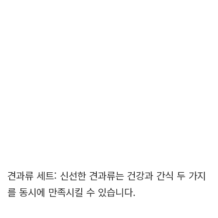
견과류 세트: 신선한 견과류는 건강과 간식 두 가지
를 동시에 만족시킬 수 있습니다.