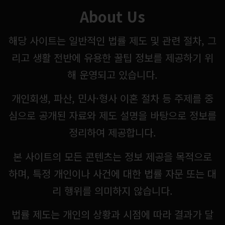
About Us
해당 사이트는 일반적인 법률 제도 및 관련 절차, 그
리고 생활 전반에 유용한 꿀팁 정보를 제공하기 위
해 운영되고 있습니다.
개인회생, 파산, 민사·형사 이혼 절차 등 주제를 중
심으로 공개된 자료와 제도 설명을 바탕으로 정보를
정리하여 제공합니다.
본 사이트의 모든 콘텐츠는 정보 제공을 목적으로
하며, 특정 개인이나 사건에 대한 법률 자문 또는 대
리 행위를 의미하지 않습니다.
법률 제도는 개인의 상황과 시점에 따라 결과가 달