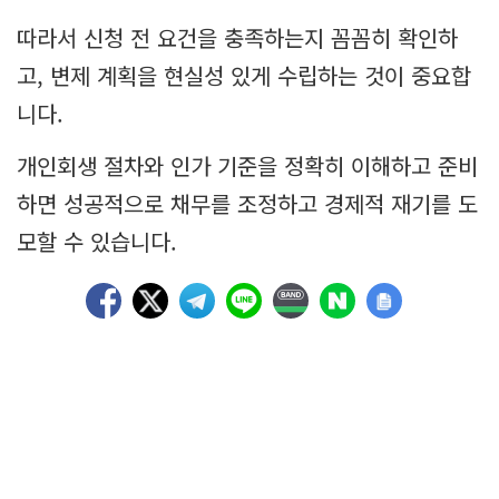
따라서 신청 전 요건을 충족하는지 꼼꼼히 확인하
고, 변제 계획을 현실성 있게 수립하는 것이 중요합
니다.
개인회생 절차와 인가 기준을 정확히 이해하고 준비
하면 성공적으로 채무를 조정하고 경제적 재기를 도
모할 수 있습니다.