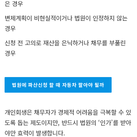
은 경우
변제계획이 비현실적이거나 법원이 인정하지 않는
경우
신청 전 고의로 재산을 은닉하거나 채무를 부풀린
경우
법원에 파산신청 할 때 자동차 팔아야 될까
개인회생은 채무자가 경제적 어려움을 극복할 수 있
도록 돕는 제도이지만, 반드시 법원의 ‘인가’를 받아
야만 효력이 발생합니다.