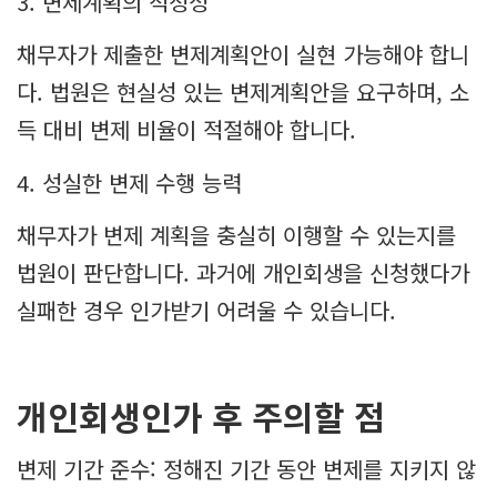
3. 변제계획의 적정성
채무자가 제출한 변제계획안이 실현 가능해야 합니
다. 법원은 현실성 있는 변제계획안을 요구하며, 소
득 대비 변제 비율이 적절해야 합니다.
4. 성실한 변제 수행 능력
채무자가 변제 계획을 충실히 이행할 수 있는지를
법원이 판단합니다. 과거에 개인회생을 신청했다가
실패한 경우 인가받기 어려울 수 있습니다.
개인회생인가 후 주의할 점
변제 기간 준수: 정해진 기간 동안 변제를 지키지 않