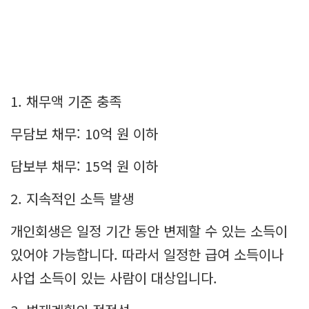
1. 채무액 기준 충족
무담보 채무: 10억 원 이하
담보부 채무: 15억 원 이하
2. 지속적인 소득 발생
개인회생은 일정 기간 동안 변제할 수 있는 소득이
있어야 가능합니다. 따라서 일정한 급여 소득이나
사업 소득이 있는 사람이 대상입니다.