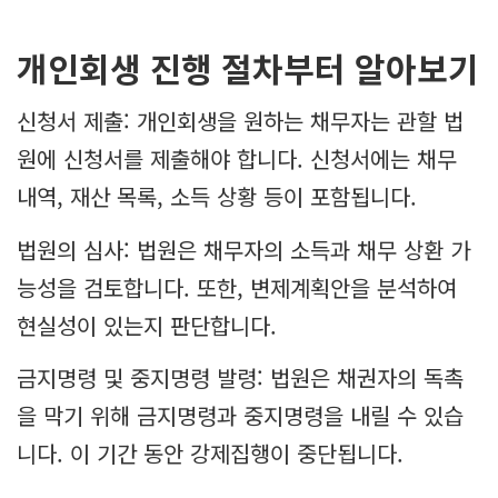
개인회생 진행 절차부터 알아보기
신청서 제출: 개인회생을 원하는 채무자는 관할 법
원에 신청서를 제출해야 합니다. 신청서에는 채무
내역, 재산 목록, 소득 상황 등이 포함됩니다.
법원의 심사: 법원은 채무자의 소득과 채무 상환 가
능성을 검토합니다. 또한, 변제계획안을 분석하여
현실성이 있는지 판단합니다.
금지명령 및 중지명령 발령: 법원은 채권자의 독촉
을 막기 위해 금지명령과 중지명령을 내릴 수 있습
니다. 이 기간 동안 강제집행이 중단됩니다.