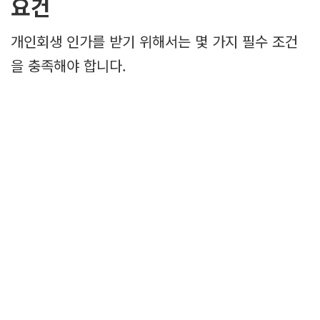
요건
개인회생 인가를 받기 위해서는 몇 가지 필수 조건
을 충족해야 합니다.