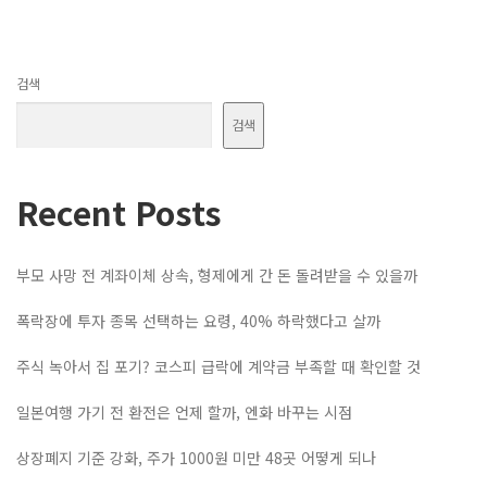
검색
검색
Recent Posts
부모 사망 전 계좌이체 상속, 형제에게 간 돈 돌려받을 수 있을까
폭락장에 투자 종목 선택하는 요령, 40% 하락했다고 살까
주식 녹아서 집 포기? 코스피 급락에 계약금 부족할 때 확인할 것
일본여행 가기 전 환전은 언제 할까, 엔화 바꾸는 시점
상장폐지 기준 강화, 주가 1000원 미만 48곳 어떻게 되나