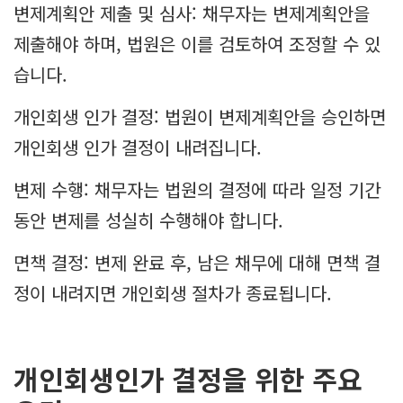
변제계획안 제출 및 심사: 채무자는 변제계획안을
제출해야 하며, 법원은 이를 검토하여 조정할 수 있
습니다.
개인회생 인가 결정: 법원이 변제계획안을 승인하면
개인회생 인가 결정이 내려집니다.
변제 수행: 채무자는 법원의 결정에 따라 일정 기간
동안 변제를 성실히 수행해야 합니다.
면책 결정: 변제 완료 후, 남은 채무에 대해 면책 결
정이 내려지면 개인회생 절차가 종료됩니다.
개인회생인가 결정을 위한 주요