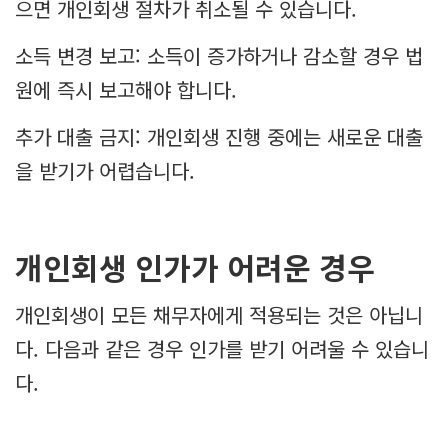
으면 개인회생 절차가 취소될 수 있습니다.
소득 변경 보고: 소득이 증가하거나 감소할 경우 법
원에 즉시 보고해야 합니다.
추가 대출 금지: 개인회생 진행 중에는 새로운 대출
을 받기가 어렵습니다.
개인회생 인가가 어려운 경우
개인회생이 모든 채무자에게 적용되는 것은 아닙니
다. 다음과 같은 경우 인가를 받기 어려울 수 있습니
다.