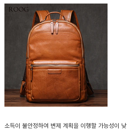
소득이 불안정하여 변제 계획을 이행할 가능성이 낮