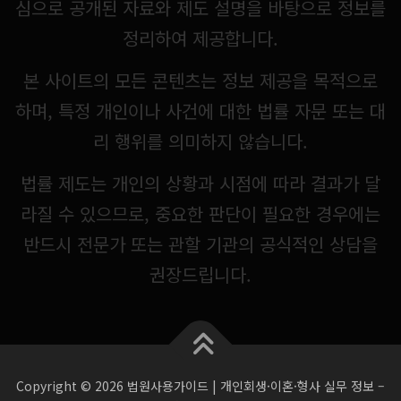
심으로 공개된 자료와 제도 설명을 바탕으로 정보를
정리하여 제공합니다.
본 사이트의 모든 콘텐츠는 정보 제공을 목적으로
하며, 특정 개인이나 사건에 대한 법률 자문 또는 대
리 행위를 의미하지 않습니다.
법률 제도는 개인의 상황과 시점에 따라 결과가 달
라질 수 있으므로, 중요한 판단이 필요한 경우에는
반드시 전문가 또는 관할 기관의 공식적인 상담을
권장드립니다.
Copyright © 2026 법원사용가이드 | 개인회생·이혼·형사 실무 정보
–