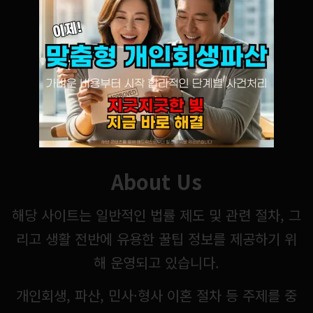
About Us
해당 사이트는 일반적인 법률 제도 및 관련 절차, 그
리고 생활 전반에 유용한 꿀팁 정보를 제공하기 위
해 운영되고 있습니다.
개인회생, 파산, 민사·형사 이혼 절차 등 주제를 중