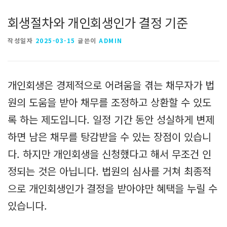
회생절차와 개인회생인가 결정 기준
작성일자
2025-03-15
글쓴이
ADMIN
개인회생은 경제적으로 어려움을 겪는 채무자가 법
원의 도움을 받아 채무를 조정하고 상환할 수 있도
록 하는 제도입니다. 일정 기간 동안 성실하게 변제
하면 남은 채무를 탕감받을 수 있는 장점이 있습니
다. 하지만 개인회생을 신청했다고 해서 무조건 인
정되는 것은 아닙니다. 법원의 심사를 거쳐 최종적
으로 개인회생인가 결정을 받아야만 혜택을 누릴 수
있습니다.