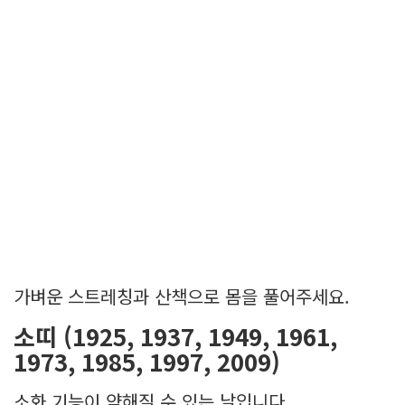
가벼운 스트레칭과 산책으로 몸을 풀어주세요.
소띠 (1925, 1937, 1949, 1961,
1973, 1985, 1997, 2009)
소화 기능이 약해질 수 있는 날입니다.