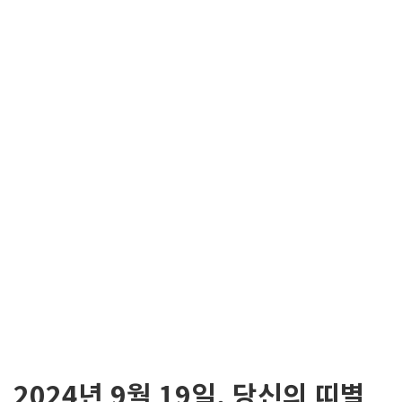
2024년 9월 19일, 당신의 띠별