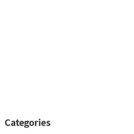
Categories