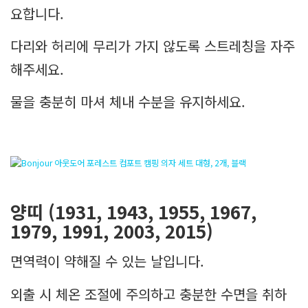
요합니다.
다리와 허리에 무리가 가지 않도록 스트레칭을 자주
해주세요.
물을 충분히 마셔 체내 수분을 유지하세요.
양띠 (1931, 1943, 1955, 1967,
1979, 1991, 2003, 2015)
면역력이 약해질 수 있는 날입니다.
외출 시 체온 조절에 주의하고 충분한 수면을 취하