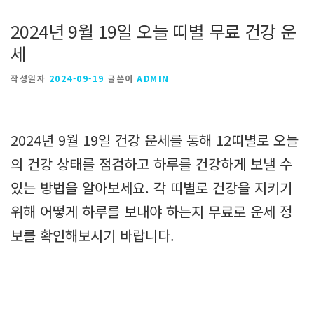
2024년 9월 19일 오늘 띠별 무료 건강 운
세
작성일자
2024-09-19
글쓴이
ADMIN
2024년 9월 19일 건강 운세를 통해 12띠별로 오늘
의 건강 상태를 점검하고 하루를 건강하게 보낼 수
있는 방법을 알아보세요. 각 띠별로 건강을 지키기
위해 어떻게 하루를 보내야 하는지 무료로 운세 정
보를 확인해보시기 바랍니다.