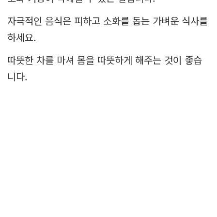
자극적인 음식은 피하고 소화를 돕는 가벼운 식사를
하세요.
따뜻한 차를 마셔 몸을 따뜻하게 해주는 것이 좋습
니다.