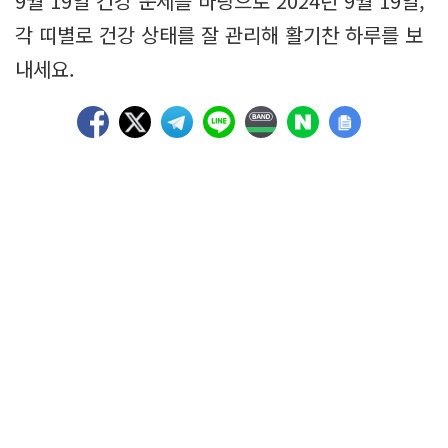
9월 19일 건강 운세를 바탕으로 2024년 9월 19일,
각 띠별로 건강 상태를 잘 관리해 활기찬 하루를 보
내세요.