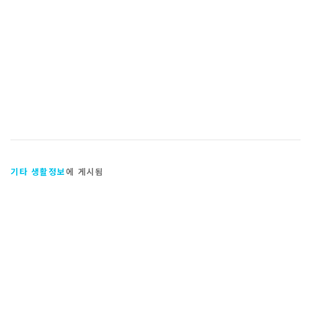
기타 생활정보
에 게시됨