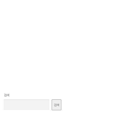
검색
검색