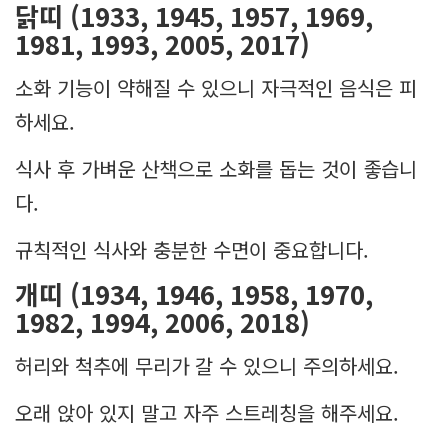
닭띠 (1933, 1945, 1957, 1969,
1981, 1993, 2005, 2017)
소화 기능이 약해질 수 있으니 자극적인 음식은 피
하세요.
식사 후 가벼운 산책으로 소화를 돕는 것이 좋습니
다.
규칙적인 식사와 충분한 수면이 중요합니다.
개띠 (1934, 1946, 1958, 1970,
1982, 1994, 2006, 2018)
허리와 척추에 무리가 갈 수 있으니 주의하세요.
오래 앉아 있지 말고 자주 스트레칭을 해주세요.