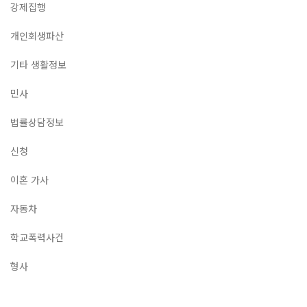
강제집행
개인회생파산
기타 생활정보
민사
법률상담정보
신청
이혼 가사
자동차
학교폭력사건
형사