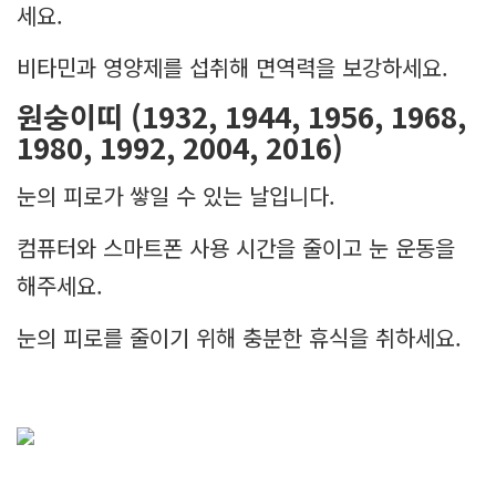
세요.
비타민과 영양제를 섭취해 면역력을 보강하세요.
원숭이띠 (1932, 1944, 1956, 1968,
1980, 1992, 2004, 2016)
눈의 피로가 쌓일 수 있는 날입니다.
컴퓨터와 스마트폰 사용 시간을 줄이고 눈 운동을
해주세요.
눈의 피로를 줄이기 위해 충분한 휴식을 취하세요.