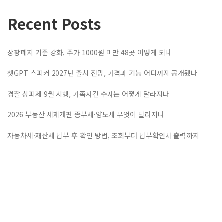
Recent Posts
상장폐지 기준 강화, 주가 1000원 미만 48곳 어떻게 되나
챗GPT 스피커 2027년 출시 전망, 가격과 기능 어디까지 공개됐나
경찰 상피제 9월 시행, 가족사건 수사는 어떻게 달라지나
2026 부동산 세제개편 종부세·양도세 무엇이 달라지나
자동차세·재산세 납부 후 확인 방법, 조회부터 납부확인서 출력까지