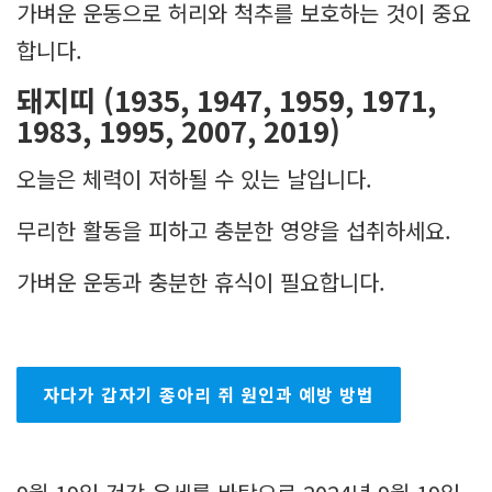
가벼운 운동으로 허리와 척추를 보호하는 것이 중요
합니다.
돼지띠 (1935, 1947, 1959, 1971,
1983, 1995, 2007, 2019)
오늘은 체력이 저하될 수 있는 날입니다.
무리한 활동을 피하고 충분한 영양을 섭취하세요.
가벼운 운동과 충분한 휴식이 필요합니다.
자다가 갑자기 종아리 쥐 원인과 예방 방법