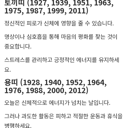
토끼띠 (1927, 1939, 1951, 1963,
1975, 1987, 1999, 2011)
정신적인 피로가 신체에 영향을 줄 수 있습니다.
명상이나 심호흡을 통해 마음의 평화를 찾는 것이
중요합니다.
스트레스를 관리하고 긍정적인 에너지를 유지하세
요.
용띠 (1928, 1940, 1952, 1964,
1976, 1988, 2000, 2012)
오늘은 신체적으로 에너지가 넘치는 날입니다.
그러나 과도한 활동은 피하고 적절한 운동과 휴식을
병행하세요.