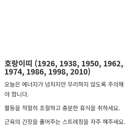
호랑이띠 (1926, 1938, 1950, 1962,
1974, 1986, 1998, 2010)
오늘은 에너지가 넘치지만 무리하지 않도록 주의해
야 합니다.
활동을 적절히 조절하고 충분한 휴식을 취하세요.
근육의 긴장을 풀어주는 스트레칭을 자주 해주세요.