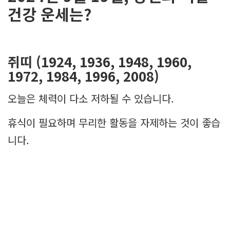
건강 운세는?
쥐띠 (1924, 1936, 1948, 1960,
1972, 1984, 1996, 2008)
오늘은 체력이 다소 저하될 수 있습니다.
휴식이 필요하며 무리한 활동을 자제하는 것이 좋습
니다.