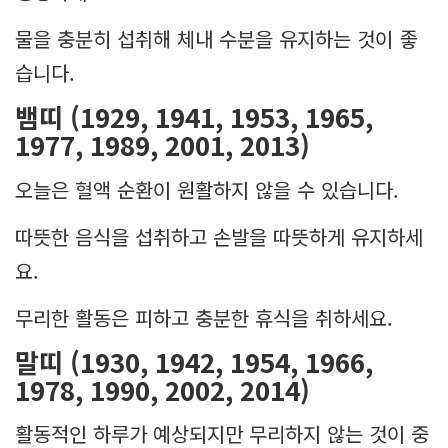
물을 충분히 섭취해 체내 수분을 유지하는 것이 좋
습니다.
뱀띠 (1929, 1941, 1953, 1965,
1977, 1989, 2001, 2013)
오늘은 혈액 순환이 원활하지 않을 수 있습니다.
따뜻한 음식을 섭취하고 손발을 따뜻하게 유지하세
요.
무리한 활동은 피하고 충분한 휴식을 취하세요.
말띠 (1930, 1942, 1954, 1966,
1978, 1990, 2002, 2014)
활동적인 하루가 예상되지만 무리하지 않는 것이 중