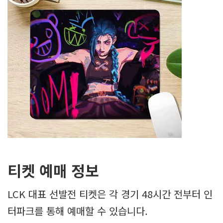
티켓 예매 정보
LCK 대표 선발전 티켓은 각 경기 48시간 전부터 인
터파크를 통해 예매할 수 있습니다.