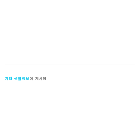
기타 생활정보
에 게시됨