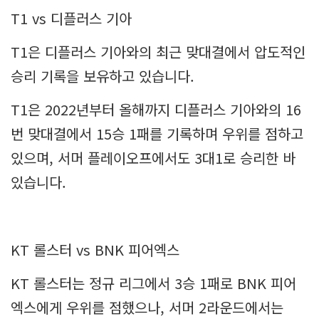
T1 vs 디플러스 기아
T1은 디플러스 기아와의 최근 맞대결에서 압도적인
승리 기록을 보유하고 있습니다.
T1은 2022년부터 올해까지 디플러스 기아와의 16
번 맞대결에서 15승 1패를 기록하며 우위를 점하고
있으며, 서머 플레이오프에서도 3대1로 승리한 바
있습니다.
KT 롤스터 vs BNK 피어엑스
KT 롤스터는 정규 리그에서 3승 1패로 BNK 피어
엑스에게 우위를 점했으나, 서머 2라운드에서는