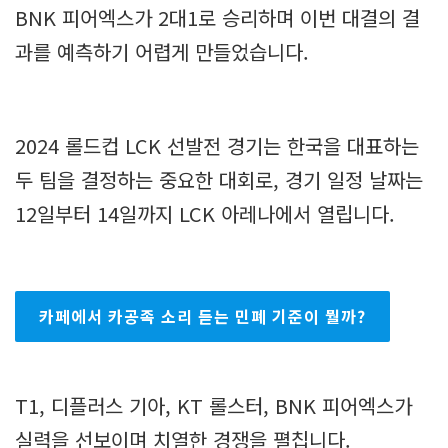
BNK 피어엑스가 2대1로 승리하며 이번 대결의 결
과를 예측하기 어렵게 만들었습니다.
2024 롤드컵 LCK 선발전 경기는 한국을 대표하는
두 팀을 결정하는 중요한 대회로, 경기 일정 날짜는
12일부터 14일까지 LCK 아레나에서 열립니다.
카페에서 카공족 소리 듣는 민폐 기준이 뭘까?
T1, 디플러스 기아, KT 롤스터, BNK 피어엑스가
실력을 선보이며 치열한 경쟁을 펼칩니다.