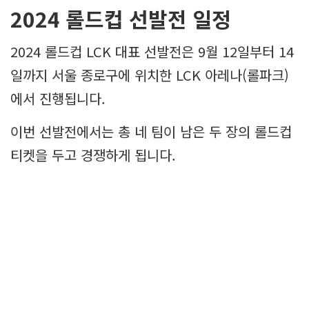
2024 롤드컵 선발전 일정
2024 롤드컵 LCK 대표 선발전은 9월 12일부터 14
일까지 서울 종로구에 위치한 LCK 아레나(롤파크)
에서 진행됩니다.
이번 선발전에서는 총 네 팀이 남은 두 장의 롤드컵
티켓을 두고 경쟁하게 됩니다.