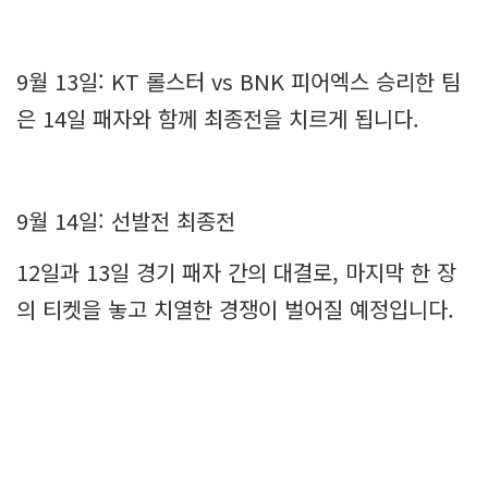
9월 13일: KT 롤스터 vs BNK 피어엑스 승리한 팀
은 14일 패자와 함께 최종전을 치르게 됩니다.
9월 14일: 선발전 최종전
12일과 13일 경기 패자 간의 대결로, 마지막 한 장
의 티켓을 놓고 치열한 경쟁이 벌어질 예정입니다.