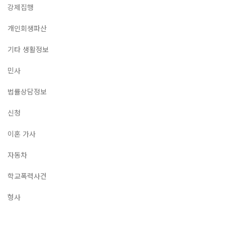
강제집행
개인회생파산
기타 생활정보
민사
법률상담정보
신청
이혼 가사
자동차
학교폭력사건
형사