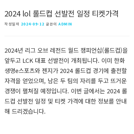
2024 lol 롤드컵 선발전 일정 티켓가격
작성일자
2024-09-12
글쓴이
ADMIN
2024년 리그 오브 레전드 월드 챔피언십(롤드컵)을
앞두고 LCK 대표 선발전이 개최됩니다. 이미 한화
생명e스포츠와 젠지가 2024 롤드컵 경기에 출전할
자격을 얻었으며, 남은 두 팀의 자리를 두고 뜨거운
경쟁이 펼쳐질 예정입니다. 이번 글에서는 2024 롤
드컵 선발전 일정 및 티켓 가격에 대한 정보를 안내
해 드리겠습니다.