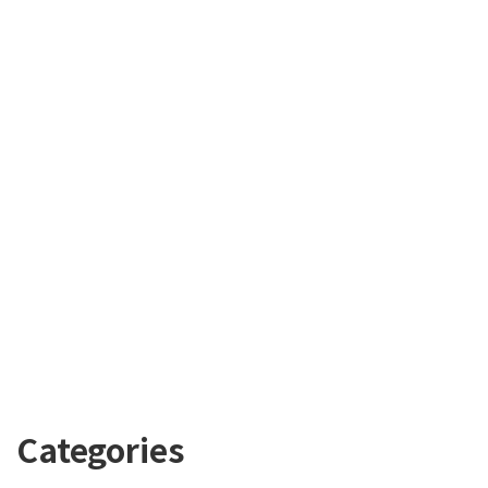
Categories