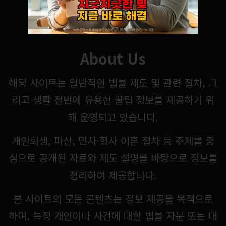
About Us
해당 사이트는 일반적인 법률 제도 및 관련 절차, 그
리고 생활 전반에 유용한 꿀팁 정보를 제공하기 위
해 운영되고 있습니다.
개인회생, 파산, 민사·형사 이혼 절차 등 주제를 중
심으로 공개된 자료와 제도 설명을 바탕으로 정보를
정리하여 제공합니다.
본 사이트의 모든 콘텐츠는 정보 제공을 목적으로
하며, 특정 개인이나 사건에 대한 법률 자문 또는 대