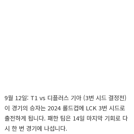
9월 12일: T1 vs 디플러스 기아 (3번 시드 결정전)
이 경기의 승자는 2024 롤드컵에 LCK 3번 시드로
출전하게 됩니다. 패한 팀은 14일 마지막 기회로 다
시 한 번 경기에 나섭니다.