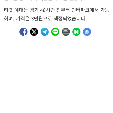
티켓 예매는 경기 48시간 전부터 인터파크에서 가능
하며, 가격은 3만원으로 책정되었습니다.