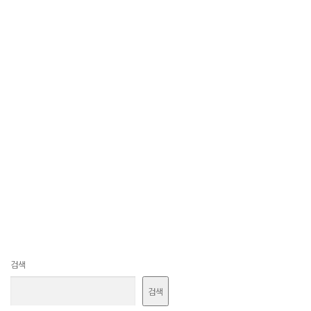
검색
검색