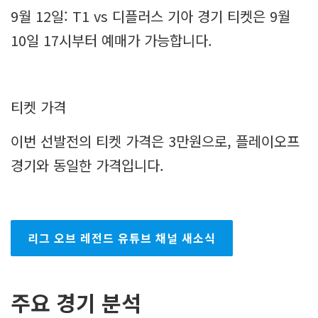
9월 12일: T1 vs 디플러스 기아 경기 티켓은 9월
10일 17시부터 예매가 가능합니다.
티켓 가격
이번 선발전의 티켓 가격은 3만원으로, 플레이오프
경기와 동일한 가격입니다.
리그 오브 레전드 유튜브 채널 새소식
주요 경기 분석