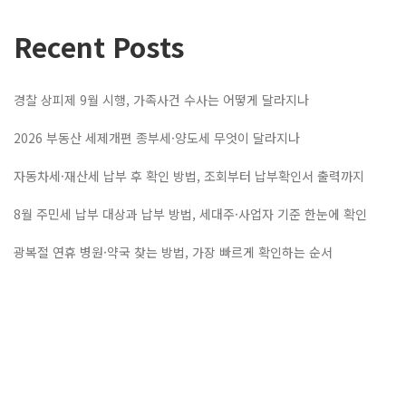
Recent Posts
경찰 상피제 9월 시행, 가족사건 수사는 어떻게 달라지나
2026 부동산 세제개편 종부세·양도세 무엇이 달라지나
자동차세·재산세 납부 후 확인 방법, 조회부터 납부확인서 출력까지
8월 주민세 납부 대상과 납부 방법, 세대주·사업자 기준 한눈에 확인
광복절 연휴 병원·약국 찾는 방법, 가장 빠르게 확인하는 순서