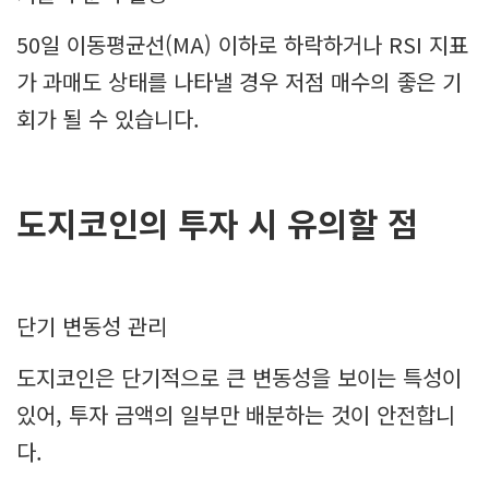
50일 이동평균선(MA) 이하로 하락하거나 RSI 지표
가 과매도 상태를 나타낼 경우 저점 매수의 좋은 기
회가 될 수 있습니다.
도지코인의 투자 시 유의할 점
단기 변동성 관리
도지코인은 단기적으로 큰 변동성을 보이는 특성이
있어, 투자 금액의 일부만 배분하는 것이 안전합니
다.