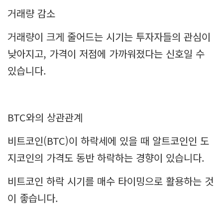
거래량 감소
거래량이 크게 줄어드는 시기는 투자자들의 관심이
낮아지고, 가격이 저점에 가까워졌다는 신호일 수
있습니다.
BTC와의 상관관계
비트코인(BTC)이 하락세에 있을 때 알트코인인 도
지코인의 가격도 동반 하락하는 경향이 있습니다.
비트코인 하락 시기를 매수 타이밍으로 활용하는 것
이 좋습니다.