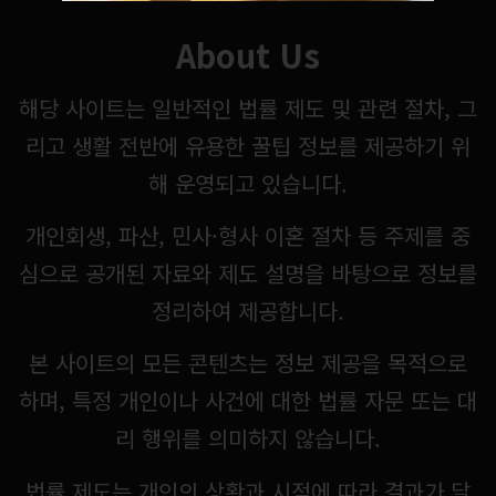
About Us
해당 사이트는 일반적인 법률 제도 및 관련 절차, 그
리고 생활 전반에 유용한 꿀팁 정보를 제공하기 위
해 운영되고 있습니다.
개인회생, 파산, 민사·형사 이혼 절차 등 주제를 중
심으로 공개된 자료와 제도 설명을 바탕으로 정보를
정리하여 제공합니다.
본 사이트의 모든 콘텐츠는 정보 제공을 목적으로
하며, 특정 개인이나 사건에 대한 법률 자문 또는 대
리 행위를 의미하지 않습니다.
법률 제도는 개인의 상황과 시점에 따라 결과가 달