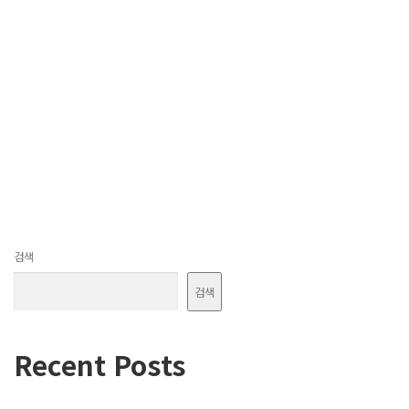
검색
검색
Recent Posts