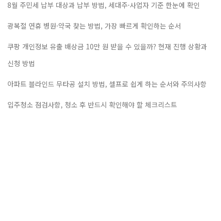
8월 주민세 납부 대상과 납부 방법, 세대주·사업자 기준 한눈에 확인
광복절 연휴 병원·약국 찾는 방법, 가장 빠르게 확인하는 순서
쿠팡 개인정보 유출 배상금 10만 원 받을 수 있을까? 현재 진행 상황과
신청 방법
아파트 블라인드 무타공 설치 방법, 셀프로 쉽게 하는 순서와 주의사항
입주청소 점검사항, 청소 후 반드시 확인해야 할 체크리스트