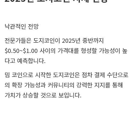
낙관적인 전망
전문가들은 도지코인이 2025년 중반까지
$0.50~$1.00 사이의 가격대를 형성할 가능성이 높
다고 예측합니다.
밈 코인으로 시작한 도지코인은 점차 결제 수단으로
의 확장 가능성과 커뮤니티의 강력한 지지를 통해
가치가 상승할 것으로 보입니다.