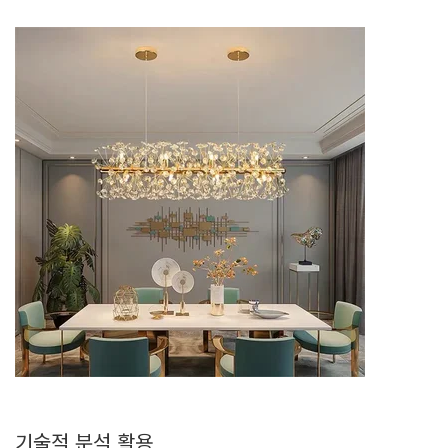
기술적 분석 활용