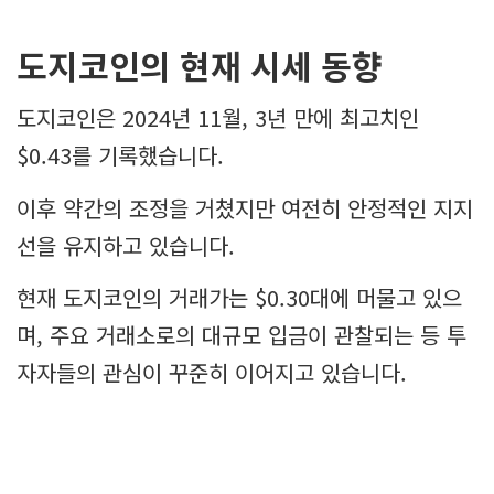
도지코인의 현재 시세 동향
도지코인은 2024년 11월, 3년 만에 최고치인
$0.43를 기록했습니다.
이후 약간의 조정을 거쳤지만 여전히 안정적인 지지
선을 유지하고 있습니다.
현재 도지코인의 거래가는 $0.30대에 머물고 있으
며, 주요 거래소로의 대규모 입금이 관찰되는 등 투
자자들의 관심이 꾸준히 이어지고 있습니다.