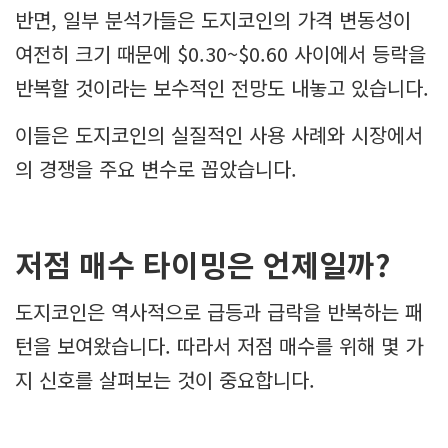
반면, 일부 분석가들은 도지코인의 가격 변동성이
여전히 크기 때문에 $0.30~$0.60 사이에서 등락을
반복할 것이라는 보수적인 전망도 내놓고 있습니다.
이들은 도지코인의 실질적인 사용 사례와 시장에서
의 경쟁을 주요 변수로 꼽았습니다.
저점 매수 타이밍은 언제일까?
도지코인은 역사적으로 급등과 급락을 반복하는 패
턴을 보여왔습니다. 따라서 저점 매수를 위해 몇 가
지 신호를 살펴보는 것이 중요합니다.