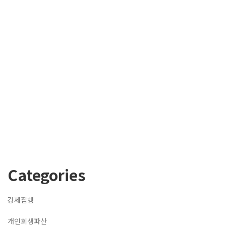
Categories
강제집행
개인회생파산