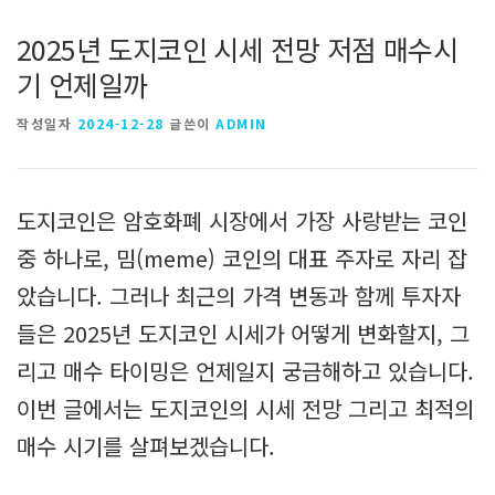
2025년 도지코인 시세 전망 저점 매수시
기 언제일까
작성일자
2024-12-28
글쓴이
ADMIN
도지코인은 암호화폐 시장에서 가장 사랑받는 코인
중 하나로, 밈(meme) 코인의 대표 주자로 자리 잡
았습니다. 그러나 최근의 가격 변동과 함께 투자자
들은 2025년 도지코인 시세가 어떻게 변화할지, 그
리고 매수 타이밍은 언제일지 궁금해하고 있습니다.
이번 글에서는 도지코인의 시세 전망 그리고 최적의
매수 시기를 살펴보겠습니다.