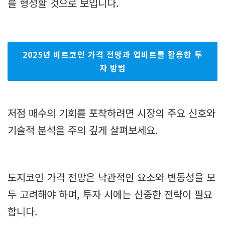
를 형성할 것으로 보입니다.
2025년 비트코인 가격 전망과 업비트를 활용한 투
자 방법
저점 매수의 기회를 포착하려면 시장의 주요 신호와
기술적 분석을 주의 깊게 살펴보세요.
도지코인 가격 전망은 낙관적인 요소와 변동성을 모
두 고려해야 하며, 투자 시에는 신중한 전략이 필요
합니다.