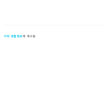
기타 생활정보
에 게시됨