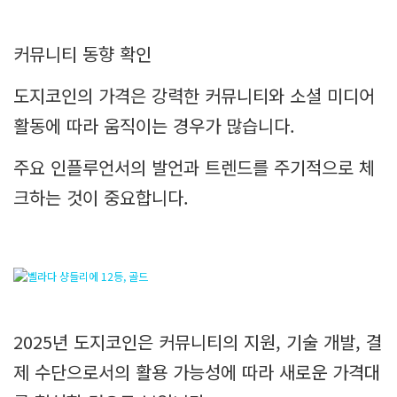
커뮤니티 동향 확인
도지코인의 가격은 강력한 커뮤니티와 소셜 미디어
활동에 따라 움직이는 경우가 많습니다.
주요 인플루언서의 발언과 트렌드를 주기적으로 체
크하는 것이 중요합니다.
2025년 도지코인은 커뮤니티의 지원, 기술 개발, 결
제 수단으로서의 활용 가능성에 따라 새로운 가격대