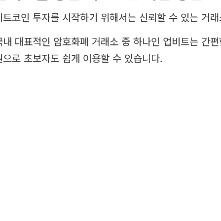
비트코인 투자를 시작하기 위해서는 신뢰할 수 있는 거래
국내 대표적인 암호화폐 거래소 중 하나인 업비트는 간편
원으로 초보자도 쉽게 이용할 수 있습니다.