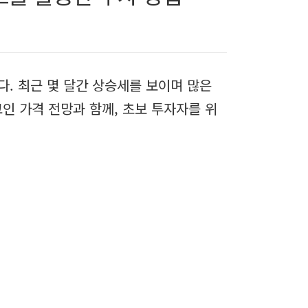
. 최근 몇 달간 상승세를 보이며 많은
인 가격 전망과 함께, 초보 투자자를 위