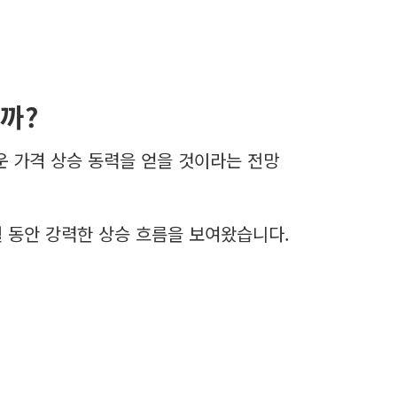
까?
운 가격 상승 동력을 얻을 것이라는 전망
월 동안 강력한 상승 흐름을 보여왔습니다.