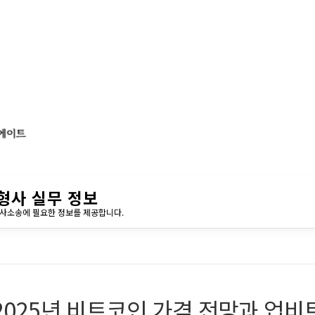
형사 실무 정보
민사소송에 필요한 정보를 제공합니다.
2025년 비트코인 가격 전망과 업비