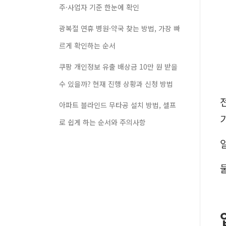
주·사업자 기준 한눈에 확인
광복절 연휴 병원·약국 찾는 방법, 가장 빠
르게 확인하는 순서
쿠팡 개인정보 유출 배상금 10만 원 받을
수 있을까? 현재 진행 상황과 신청 방법
아파트 블라인드 무타공 설치 방법, 셀프
로 쉽게 하는 순서와 주의사항