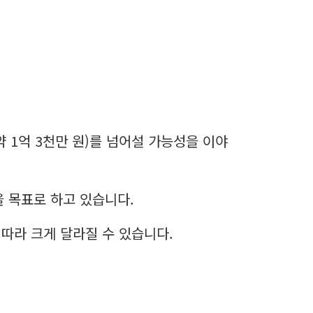
약 1억 3천만 원)를 넘어설 가능성을 이야
을 목표로 하고 있습니다.
 따라 크게 달라질 수 있습니다.