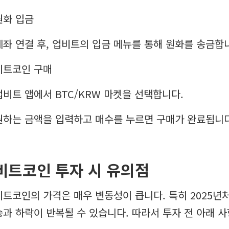
원화 입금
계좌 연결 후, 업비트의 입금 메뉴를 통해 원화를 송금합
비트코인 구매
업비트 앱에서 BTC/KRW 마켓을 선택합니다.
원하는 금액을 입력하고 매수를 누르면 구매가 완료됩니다
비트코인 투자 시 유의점
비트코인의 가격은 매우 변동성이 큽니다. 특히 2025년
승과 하락이 반복될 수 있습니다. 따라서 투자 전 아래 사