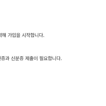
력해 가입을 시작합니다.
인증과 신분증 제출이 필요합니다.