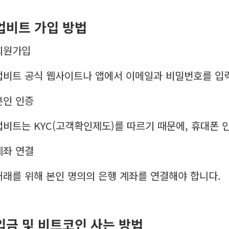
업비트 가입 방법
회원가입
업비트 공식 웹사이트나 앱에서 이메일과 비밀번호를 입
본인 인증
업비트는 KYC(고객확인제도)를 따르기 때문에, 휴대폰 
계좌 연결
거래를 위해 본인 명의의 은행 계좌를 연결해야 합니다.
입금 및 비트코인 사는 방법