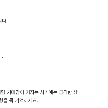
니다.
.
처럼 기대감이 커지는 시기에는 급격한 상
항을 꼭 기억하세요.