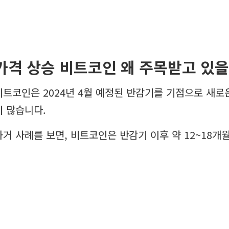
가격 상승 비트코인 왜 주목받고 있을
비트코인은 2024년 4월 예정된 반감기를 기점으로 새로
이 많습니다.
과거 사례를 보면, 비트코인은 반감기 이후 약 12~18개