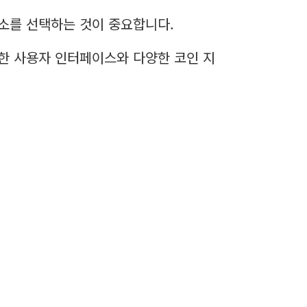
소를 선택하는 것이 중요합니다.
한 사용자 인터페이스와 다양한 코인 지