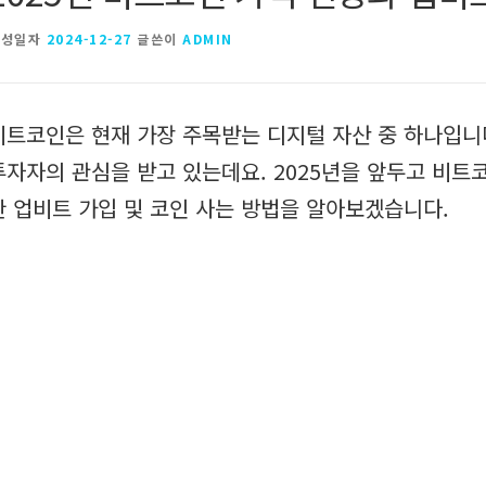
작성일자
2024-12-27
글쓴이
ADMIN
비트코인은 현재 가장 주목받는 디지털 자산 중 하나입니다
투자자의 관심을 받고 있는데요. 2025년을 앞두고 비트코
한 업비트 가입 및 코인 사는 방법을 알아보겠습니다.