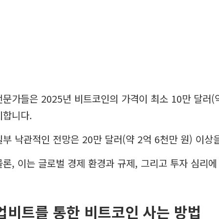
전문가들은 2025년 비트코인의 가격이 최소 10만 달러(
기합니다.
일부 낙관적인 전망은 20만 달러(약 2억 6천만 원) 이상
물론, 이는 글로벌 경제 환경과 규제, 그리고 투자 심리에
업비트를 통한 비트코인 사는 방법