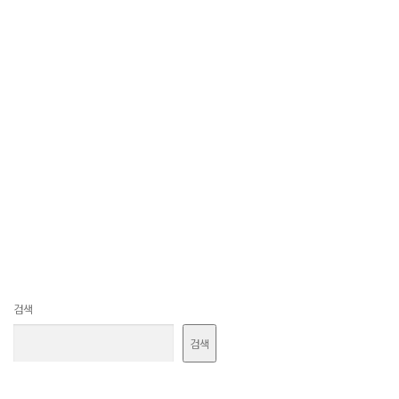
검색
검색