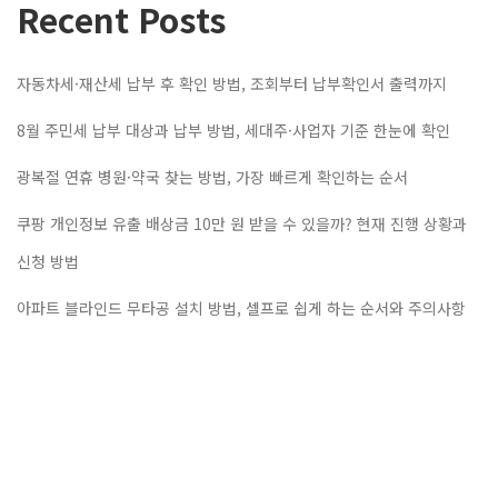
Recent Posts
자동차세·재산세 납부 후 확인 방법, 조회부터 납부확인서 출력까지
8월 주민세 납부 대상과 납부 방법, 세대주·사업자 기준 한눈에 확인
광복절 연휴 병원·약국 찾는 방법, 가장 빠르게 확인하는 순서
쿠팡 개인정보 유출 배상금 10만 원 받을 수 있을까? 현재 진행 상황과
신청 방법
아파트 블라인드 무타공 설치 방법, 셀프로 쉽게 하는 순서와 주의사항