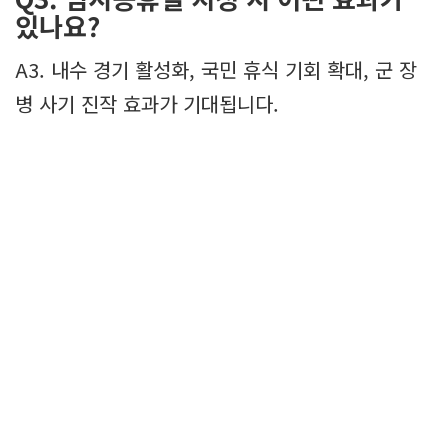
있나요?
A3. 내수 경기 활성화, 국민 휴식 기회 확대, 군 장
병 사기 진작 효과가 기대됩니다.