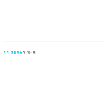
기타 생활정보
에 게시됨