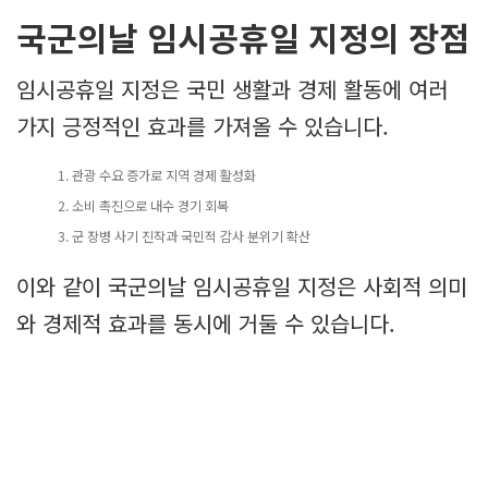
국군의날 임시공휴일 지정의 장점
임시공휴일 지정은 국민 생활과 경제 활동에 여러
가지 긍정적인 효과를 가져올 수 있습니다.
관광 수요 증가로 지역 경제 활성화
소비 촉진으로 내수 경기 회복
군 장병 사기 진작과 국민적 감사 분위기 확산
이와 같이 국군의날 임시공휴일 지정은 사회적 의미
와 경제적 효과를 동시에 거둘 수 있습니다.