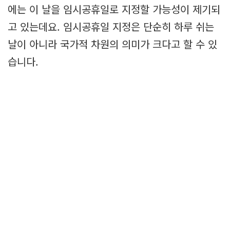
에는 이 날을 임시공휴일로 지정할 가능성이 제기되
고 있는데요. 임시공휴일 지정은 단순히 하루 쉬는
날이 아니라 국가적 차원의 의미가 크다고 할 수 있
습니다.