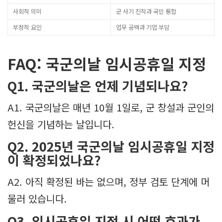
사회적 의미
군 사기 진작과 국민 통합
부정적 요인
업무 공백과 기업 부담
FAQ: 국군의날 임시공휴일 지정
Q1. 국군의날은 언제 기념되나요?
A1. 국군의날은 매년 10월 1일로, 군 창설과 군인의
헌신을 기념하는 날입니다.
Q2. 2025년 국군의날 임시공휴일 지정
이 확정되었나요?
A2. 아직 확정된 바는 없으며, 정부 검토 단계에 머
물러 있습니다.
Q3. 임시공휴일 지정 시 어떤 효과가