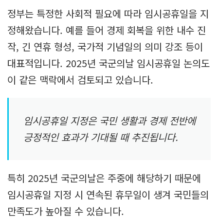
정부는 특정한 사회적 필요에 따라 임시공휴일을 지
정해왔습니다. 예를 들어 경제 회복을 위한 내수 진
작, 긴 연휴 형성, 국가적 기념일의 의미 강조 등이
대표적입니다. 2025년 국군의날 임시공휴일 논의도
이 같은 맥락에서 검토되고 있습니다.
임시공휴일 지정은 국민 생활과 경제 전반에
긍정적인 효과가 기대될 때 추진됩니다.
특히 2025년 국군의날은 주중에 해당하기 때문에
임시공휴일 지정 시 연속된 휴무일이 생겨 국민들의
만족도가 높아질 수 있습니다.