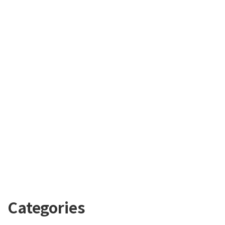
Categories