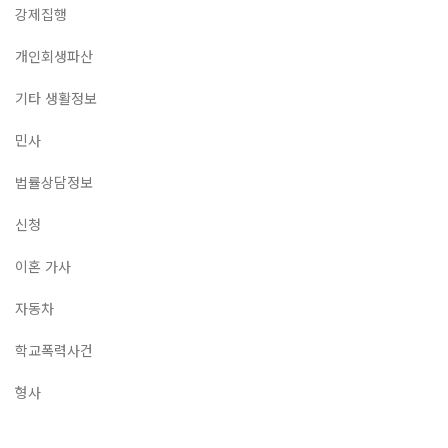
강제집행
개인회생파산
기타 생활정보
민사
법률상담정보
신청
이혼 가사
자동차
학교폭력사건
형사