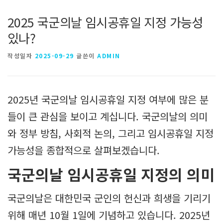
2025 국군의날 임시공휴일 지정 가능성
있나?
작성일자
2025-09-29
글쓴이
ADMIN
2025년 국군의날 임시공휴일 지정 여부에 많은 분
들이 큰 관심을 보이고 계십니다. 국군의날의 의미
와 정부 방침, 사회적 논의, 그리고 임시공휴일 지정
가능성을 종합적으로 살펴보겠습니다.
국군의날 임시공휴일 지정의 의미
국군의날은 대한민국 군인의 헌신과 희생을 기리기
위해 매년 10월 1일에 기념하고 있습니다. 2025년