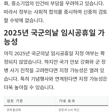
화, 중소기업의 인건비 부담을 우려하고 있습니다.
따라서 정부는 사회적 합의를 중시하며 신중히 검토
할 수밖에 없습니다.
2025년 국군의날 임시공휴일 가
능성
아직 2025년 국군의날 임시공휴일 지정 여부는 확
정되지 않았습니다. 하지만 국가 안보 강화와 군 장
병 사기 진작을 고려한다면 지정 가능성은 열려 있
습니다. 특히 기념행사와 연계된다면 지정 가능성은
더욱 높아질 수 있습니다.
검토 기준
기대 효과
경제 활성화
관광과 소비 촉진