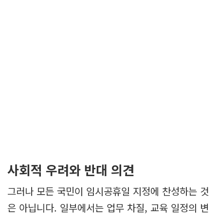
사회적 우려와 반대 의견
그러나 모든 국민이 임시공휴일 지정에 찬성하는 것
은 아닙니다. 일부에서는 업무 차질, 교육 일정의 변