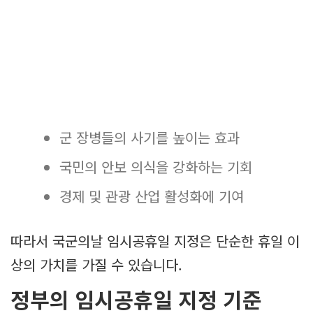
군 장병들의 사기를 높이는 효과
국민의 안보 의식을 강화하는 기회
경제 및 관광 산업 활성화에 기여
따라서 국군의날 임시공휴일 지정은 단순한 휴일 이
상의 가치를 가질 수 있습니다.
정부의 임시공휴일 지정 기준