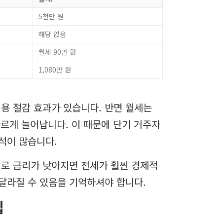
5천만 원
해당 없음
월세 90만 원
1,080만 원
용 절감 효과가 있습니다. 반면 월세는
빠르게 늘어납니다. 이 때문에 단기 거주자
석이 많습니다.
대로 금리가 낮아지면 전세가 훨씬 경제적
 달라질 수 있음을 기억하셔야 합니다.
팁