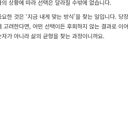
자의 상황에 따라 선택은 달라질 수밖에 없습니다.
중요한 것은 ‘지금 내게 맞는 방식’을 찾는 일입니다. 당
께 고려한다면, 어떤 선택이든 후회하지 않는 결과로 이어
숫자가 아니라 삶의 균형을 찾는 과정이니까요.