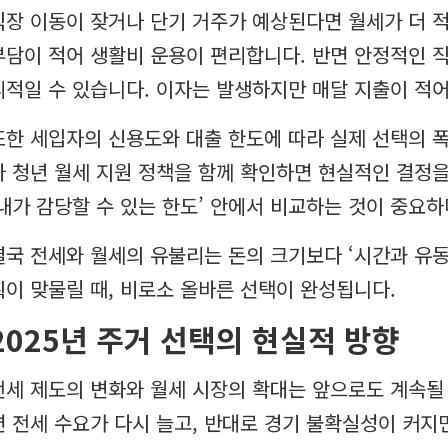
직장 이동이 잦거나 단기 거주가 예상된다면 월세가 더 적
부담이 적어 생활비 운용이 편리합니다. 반면 안정적인 직
리적일 수 있습니다. 이자는 발생하지만 매달 지출이 적어
또한 세입자의 신용도와 대출 한도에 따라 실제 선택의 폭
나 청년 월세 지원 정책을 함께 확인하면 현실적인 결정
‘내가 감당할 수 있는 한도’ 안에서 비교하는 것이 중요하
결국 전세와 월세의 유불리는 돈의 크기보다 ‘시간과 유동
획이 맞물릴 때, 비로소 올바른 선택이 완성됩니다.
2025년 주거 선택의 현실적 방향
전세 제도의 변화와 월세 시장의 확대는 앞으로도 계속될
면 전세 수요가 다시 늘고, 반대로 경기 불확실성이 커지