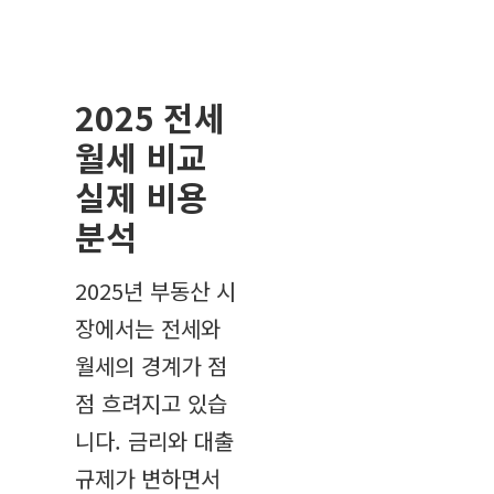
2025 전세
월세 비교
실제 비용
분석
2025년 부동산 시
장에서는 전세와
월세의 경계가 점
점 흐려지고 있습
니다. 금리와 대출
규제가 변하면서