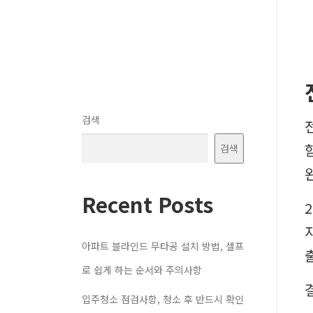
검색
검색
Recent Posts
아파트 블라인드 무타공 설치 방법, 셀프
로 쉽게 하는 순서와 주의사항
입주청소 점검사항, 청소 후 반드시 확인