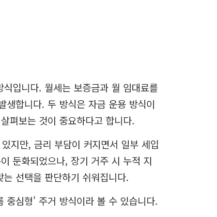
방식입니다. 월세는 보증금과 월 임대료를
 발생합니다. 두 방식은 자금 운용 방식이
 살펴보는 것이 중요하다고 합니다.
 있지만, 금리 부담이 커지면서 일부 세입
이 둔화되었으나, 장기 거주 시 누적 지
맞는 선택을 판단하기 쉬워집니다.
름 중심형’ 주거 방식이라 볼 수 있습니다.