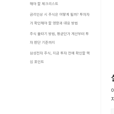
해야 할 체크리스트
금리인상 시 주식은 어떻게 될까? 투자자
가 확인해야 할 영향과 대응 방법
주식 물타기 방법, 평균단가 계산부터 투
자 판단 기준까지
삼성전자 주식, 지금 투자 전에 확인할 핵
심 포인트