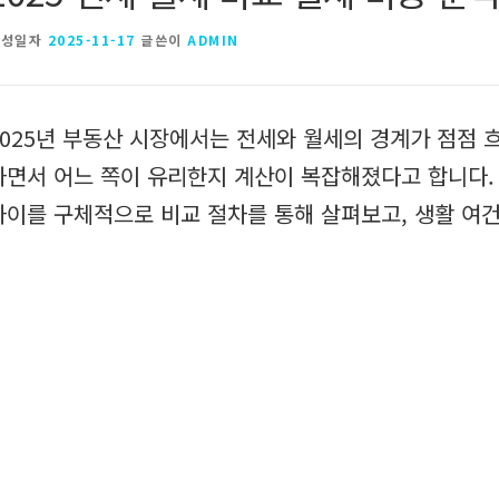
작성일자
2025-11-17
글쓴이
ADMIN
2025년 부동산 시장에서는 전세와 월세의 경계가 점점 
하면서 어느 쪽이 유리한지 계산이 복잡해졌다고 합니다. 
차이를 구체적으로 비교 절차를 통해 살펴보고, 생활 여건