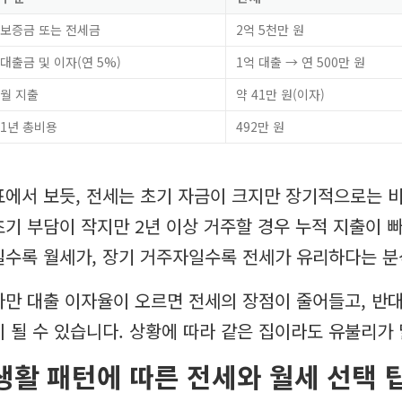
보증금 또는 전세금
2억 5천만 원
대출금 및 이자(연 5%)
1억 대출 → 연 500만 원
월 지출
약 41만 원(이자)
1년 총비용
492만 원
표에서 보듯, 전세는 초기 자금이 크지만 장기적으로는 비
초기 부담이 작지만 2년 이상 거주할 경우 누적 지출이 
일수록 월세가, 장기 거주자일수록 전세가 유리하다는 분
다만 대출 이자율이 오르면 전세의 장점이 줄어들고, 반
이 될 수 있습니다. 상황에 따라 같은 집이라도 유불리가
생활 패턴에 따른 전세와 월세 선택 