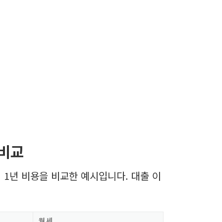
 비교
 1년 비용을 비교한 예시입니다. 대출 이
월세