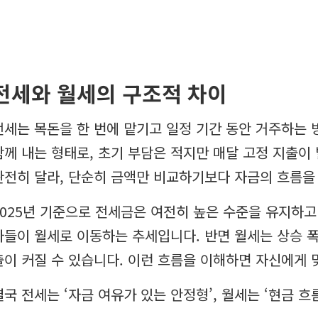
전세와 월세의 구조적 차이
전세는 목돈을 한 번에 맡기고 일정 기간 동안 거주하는 
함께 내는 형태로, 초기 부담은 적지만 매달 고정 지출이
완전히 달라, 단순히 금액만 비교하기보다 자금의 흐름을
2025년 기준으로 전세금은 여전히 높은 수준을 유지하고
자들이 월세로 이동하는 추세입니다. 반면 월세는 상승 폭
출이 커질 수 있습니다. 이런 흐름을 이해하면 자신에게 
결국 전세는 ‘자금 여유가 있는 안정형’, 월세는 ‘현금 흐