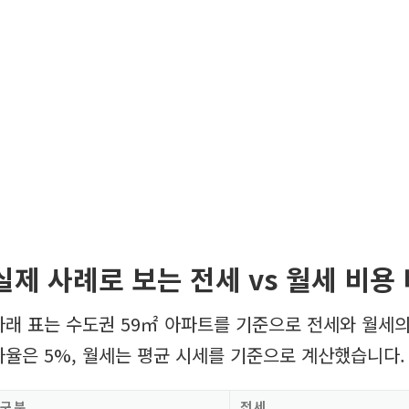
실제 사례로 보는 전세 vs 월세 비용
아래 표는 수도권 59㎡ 아파트를 기준으로 전세와 월세의
자율은 5%, 월세는 평균 시세를 기준으로 계산했습니다.
구분
전세