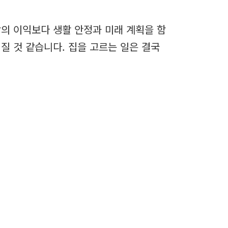
장의 이익보다 생활 안정과 미래 계획을 함
질 것 같습니다. 집을 고르는 일은 결국