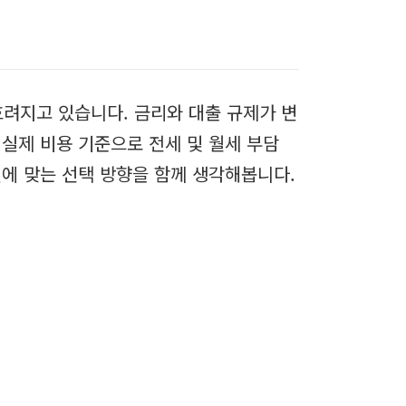
흐려지고 있습니다. 금리와 대출 규제가 변
실제 비용 기준으로 전세 및 월세 부담
에 맞는 선택 방향을 함께 생각해봅니다.