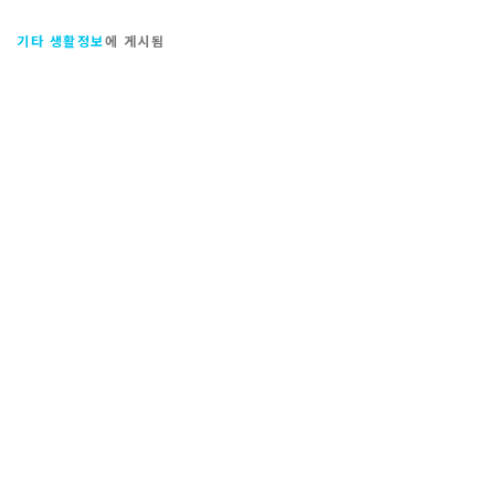
기타 생활정보
에 게시됨