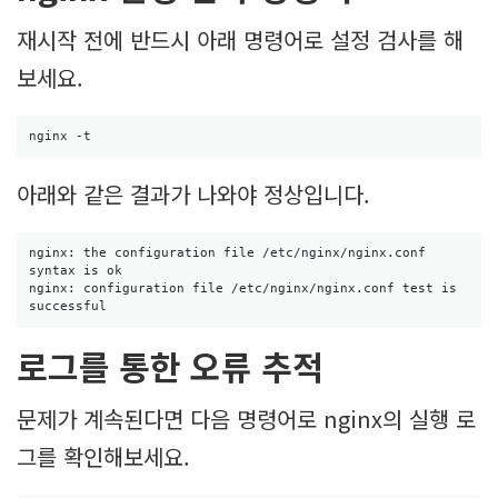
재시작 전에 반드시 아래 명령어로 설정 검사를 해
보세요.
nginx -t
아래와 같은 결과가 나와야 정상입니다.
nginx: the configuration file /etc/nginx/nginx.conf 
syntax is ok

nginx: configuration file /etc/nginx/nginx.conf test is 
successful
로그를 통한 오류 추적
문제가 계속된다면 다음 명령어로 nginx의 실행 로
그를 확인해보세요.