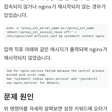
접속되지 않거나 nginx가 재시작되지 않는 경우가
있었습니다.
echo -e "proxy_ssl_server_name on;\nproxy_ssl_name 
\$host;\nproxy_ssl_session_reuse off;" > 
/etc/nginx/conf.d/fixssl.conf && systemctl restart nginx
입력 직후 아래와 같은 메시지가 출력되며 nginx가
재시작되지 않았습니다.
Job for nginx.service failed because the control process 
exited with error code.

See "systemctl status nginx.service" and "journalctl -
xeu nginx.service" for details.
문제 원인
위 명령어를 자세히 살펴보면 설정 키워드에 오타가