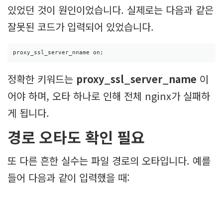
있었던 것이 원인이었습니다. 실제로는 다음과 같은
잘못된 코드가 입력되어 있었습니다.
proxy_ssl_server_nname on;
정확한 키워드는
proxy_ssl_server_name
이
어야 하며, 오타 하나로 인해 전체 nginx가 실패하
게 됩니다.
경로 오타도 확인 필요
또 다른 흔한 실수는 파일 경로의 오타입니다. 예를
들어 다음과 같이 입력했을 때: