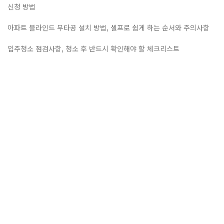
신청 방법
아파트 블라인드 무타공 설치 방법, 셀프로 쉽게 하는 순서와 주의사항
입주청소 점검사항, 청소 후 반드시 확인해야 할 체크리스트