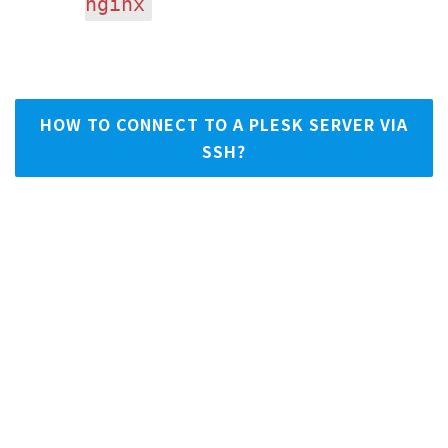
nginx
HOW TO CONNECT TO A PLESK SERVER VIA
SSH?