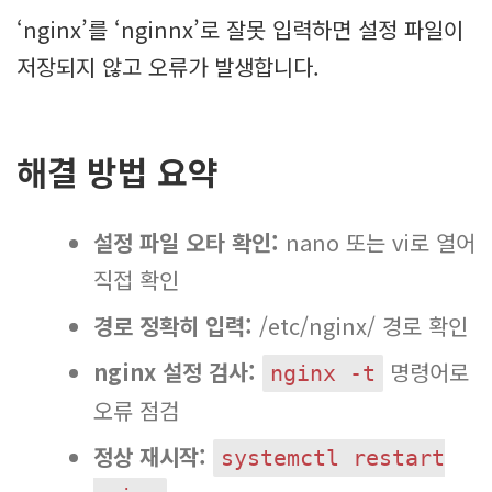
‘nginx’를 ‘nginnx’로 잘못 입력하면 설정 파일이
저장되지 않고 오류가 발생합니다.
해결 방법 요약
설정 파일 오타 확인:
nano 또는 vi로 열어
직접 확인
경로 정확히 입력:
/etc/nginx/ 경로 확인
nginx 설정 검사:
명령어로
nginx -t
오류 점검
정상 재시작:
systemctl restart