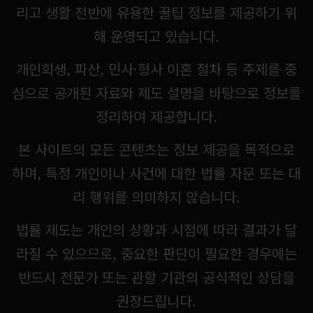
리고 생활 전반에 유용한 꿀팁 정보를 제공하기 위
해 운영되고 있습니다.
개인회생, 파산, 민사·형사 이혼 절차 등 주제를 중
심으로 공개된 자료와 제도 설명을 바탕으로 정보를
정리하여 제공합니다.
본 사이트의 모든 콘텐츠는 정보 제공을 목적으로
하며, 특정 개인이나 사건에 대한 법률 자문 또는 대
리 행위를 의미하지 않습니다.
법률 제도는 개인의 상황과 시점에 따라 결과가 달
라질 수 있으므로, 중요한 판단이 필요한 경우에는
반드시 전문가 또는 관할 기관의 공식적인 상담을
권장드립니다.