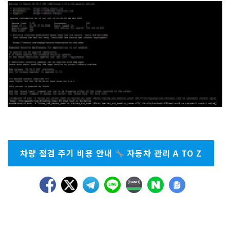
차량 점검 주기 비용 안내
자동차 관리 A TO Z