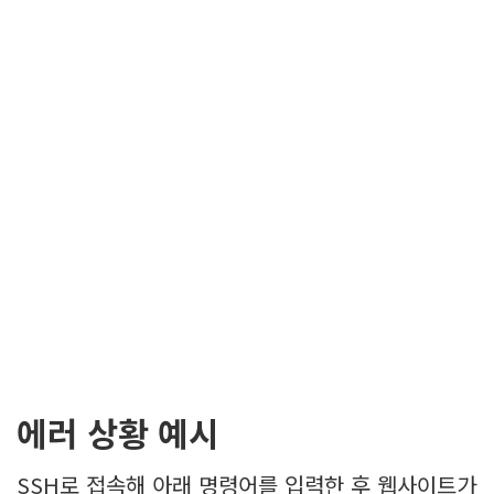
에러 상황 예시
SSH로 접속해 아래 명령어를 입력한 후 웹사이트가