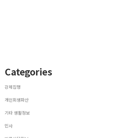
Categories
강제집행
개인회생파산
기타 생활정보
민사