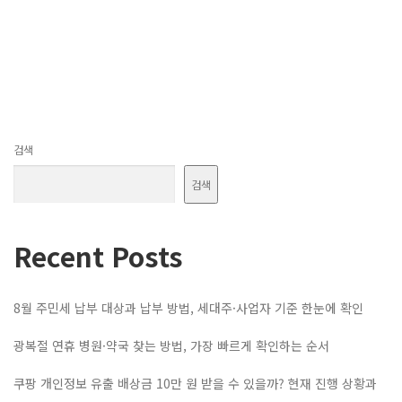
검색
검색
Recent Posts
8월 주민세 납부 대상과 납부 방법, 세대주·사업자 기준 한눈에 확인
광복절 연휴 병원·약국 찾는 방법, 가장 빠르게 확인하는 순서
쿠팡 개인정보 유출 배상금 10만 원 받을 수 있을까? 현재 진행 상황과