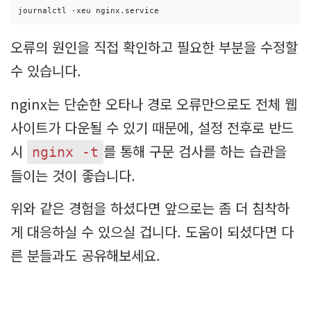
journalctl -xeu nginx.service
오류의 원인을 직접 확인하고 필요한 부분을 수정할
수 있습니다.
nginx는 단순한 오타나 경로 오류만으로도 전체 웹
사이트가 다운될 수 있기 때문에, 설정 전후로 반드
시
를 통해 구문 검사를 하는 습관을
nginx -t
들이는 것이 좋습니다.
위와 같은 경험을 하셨다면 앞으로는 좀 더 침착하
게 대응하실 수 있으실 겁니다. 도움이 되셨다면 다
른 분들과도 공유해보세요.