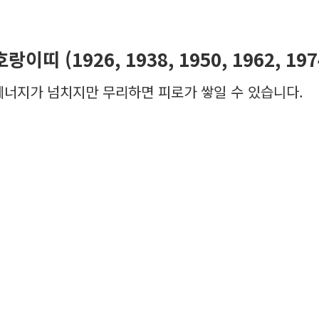
호랑이띠 (1926, 1938, 1950, 1962, 197
에너지가 넘치지만 무리하면 피로가 쌓일 수 있습니다.