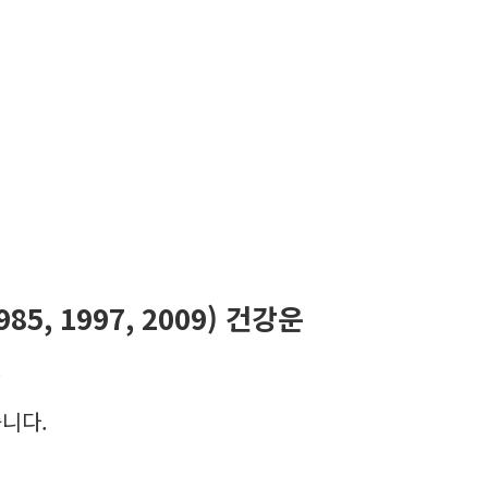
1985, 1997, 2009) 건강운
.
니다.