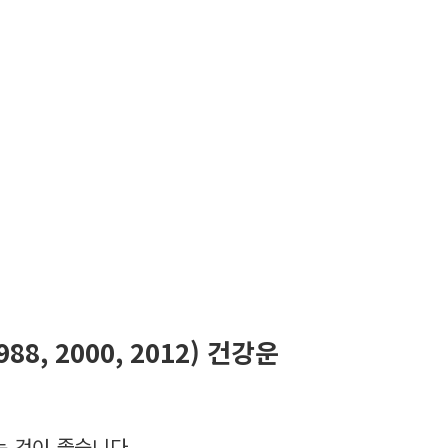
1988, 2000, 2012) 건강운
 것이 좋습니다.