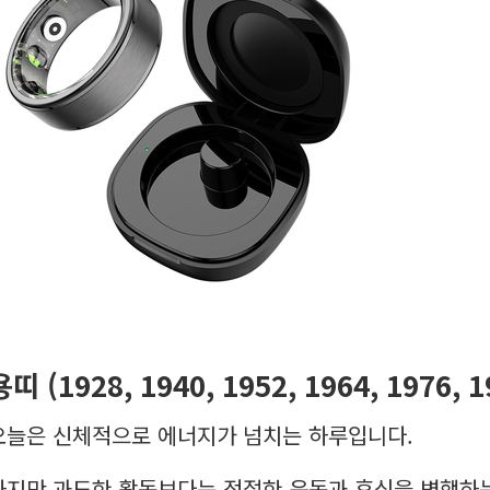
용띠 (1928, 1940, 1952, 1964, 1976, 
오늘은 신체적으로 에너지가 넘치는 하루입니다.
하지만 과도한 활동보다는 적절한 운동과 휴식을 병행하는