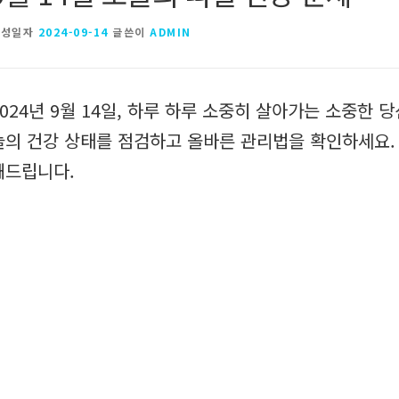
작성일자
2024-09-14
글쓴이
ADMIN
2024년 9월 14일, 하루 하루 소중히 살아가는 소중한 
늘의 건강 상태를 점검하고 올바른 관리법을 확인하세요. 
해드립니다.