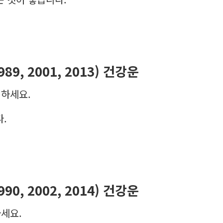
1989, 2001, 2013) 건강운
지하세요.
.
1990, 2002, 2014) 건강운
세요.