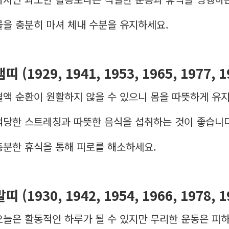
물을 충분히 마셔 체내 수분을 유지하세요.
뱀띠 (1929, 1941, 1953, 1965, 1977, 
혈액 순환이 원활하지 않을 수 있으니 몸을 따뜻하게 유
적당한 스트레칭과 따뜻한 음식을 섭취하는 것이 좋습니다
충분한 휴식을 통해 피로를 해소하세요.
말띠 (1930, 1942, 1954, 1966, 1978, 
오늘은 활동적인 하루가 될 수 있지만 무리한 운동은 피하