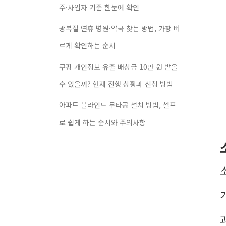
주·사업자 기준 한눈에 확인
광복절 연휴 병원·약국 찾는 방법, 가장 빠
르게 확인하는 순서
쿠팡 개인정보 유출 배상금 10만 원 받을
수 있을까? 현재 진행 상황과 신청 방법
아파트 블라인드 무타공 설치 방법, 셀프
로 쉽게 하는 순서와 주의사항