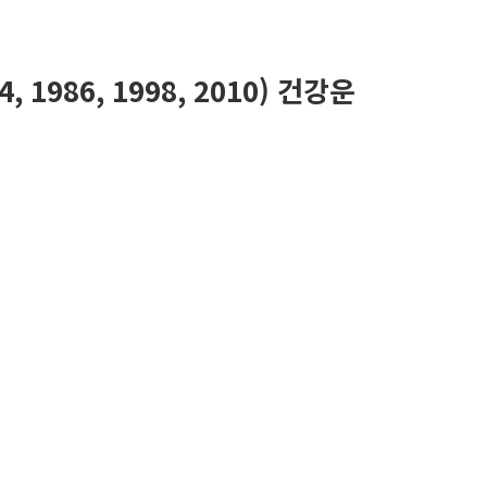
4, 1986, 1998, 2010) 건강운