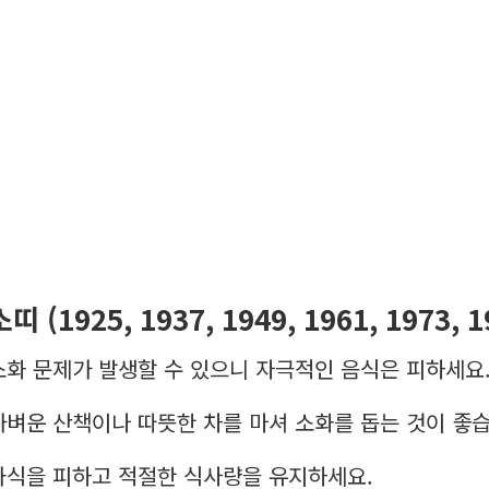
소띠 (1925, 1937, 1949, 1961, 1973, 
소화 문제가 발생할 수 있으니 자극적인 음식은 피하세요
가벼운 산책이나 따뜻한 차를 마셔 소화를 돕는 것이 좋습
과식을 피하고 적절한 식사량을 유지하세요.