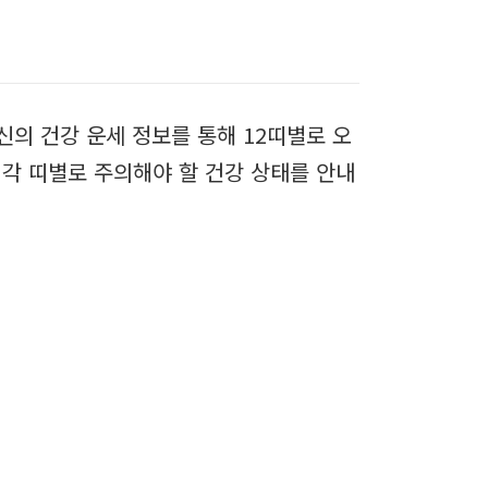
당신의 건강 운세 정보를 통해 12띠별로 오
각 띠별로 주의해야 할 건강 상태를 안내