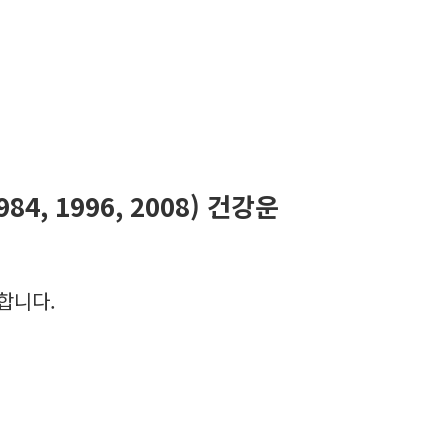
1984, 1996, 2008) 건강운
합니다.