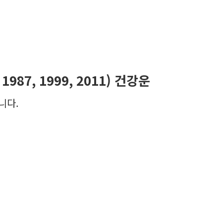
, 1987, 1999, 2011) 건강운
니다.