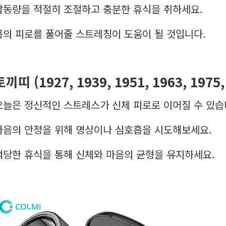
활동량을 적절히 조절하고 충분한 휴식을 취하세요.
몸의 피로를 풀어줄 스트레칭이 도움이 될 것입니다.
토끼띠 (1927, 1939, 1951, 1963, 1975
오늘은 정신적인 스트레스가 신체 피로로 이어질 수 있습
마음의 안정을 위해 명상이나 심호흡을 시도해보세요.
적당한 휴식을 통해 신체와 마음의 균형을 유지하세요.