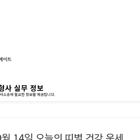
형사 실무 정보
민사소송에 필요한 정보를 제공합니다.
9월 14일 오늘의 띠별 건강 운세