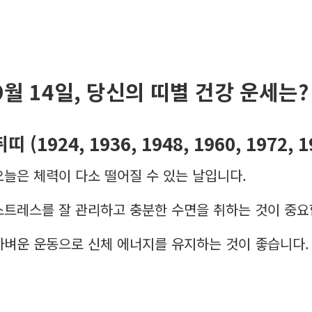
9월 14일, 당신의 띠별 건강 운세는?
쥐띠 (1924, 1936, 1948, 1960, 1972, 
오늘은 체력이 다소 떨어질 수 있는 날입니다.
스트레스를 잘 관리하고 충분한 수면을 취하는 것이 중요
가벼운 운동으로 신체 에너지를 유지하는 것이 좋습니다.