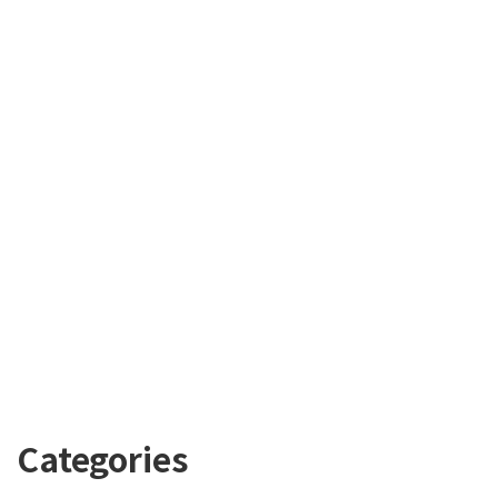
Categories