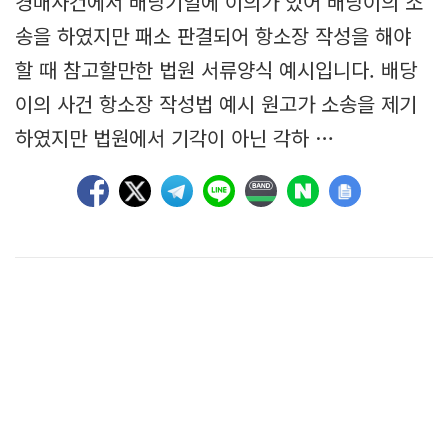
경매사건에서 배당기일에 이의가 있어 배당이의 소
송을 하였지만 패소 판결되어 항소장 작성을 해야
할 때 참고할만한 법원 서류양식 예시입니다. 배당
이의 사건 항소장 작성법 예시 원고가 소송을 제기
하였지만 법원에서 기각이 아닌 각하 …