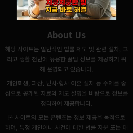
About Us
해당 사이트는 일반적인 법률 제도 및 관련 절차, 그
리고 생활 전반에 유용한 꿀팁 정보를 제공하기 위
해 운영되고 있습니다.
개인회생, 파산, 민사·형사 이혼 절차 등 주제를 중
심으로 공개된 자료와 제도 설명을 바탕으로 정보를
정리하여 제공합니다.
본 사이트의 모든 콘텐츠는 정보 제공을 목적으로
하며, 특정 개인이나 사건에 대한 법률 자문 또는 대