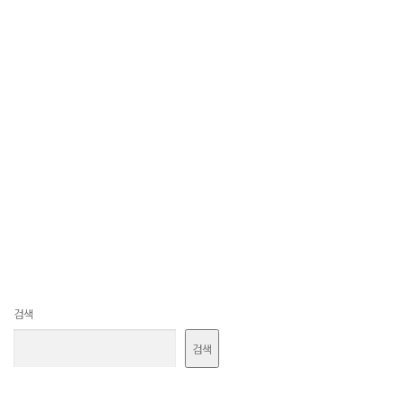
검색
검색