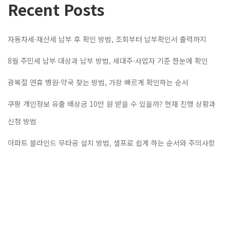
Recent Posts
자동차세·재산세 납부 후 확인 방법, 조회부터 납부확인서 출력까지
8월 주민세 납부 대상과 납부 방법, 세대주·사업자 기준 한눈에 확인
광복절 연휴 병원·약국 찾는 방법, 가장 빠르게 확인하는 순서
쿠팡 개인정보 유출 배상금 10만 원 받을 수 있을까? 현재 진행 상황과
신청 방법
아파트 블라인드 무타공 설치 방법, 셀프로 쉽게 하는 순서와 주의사항