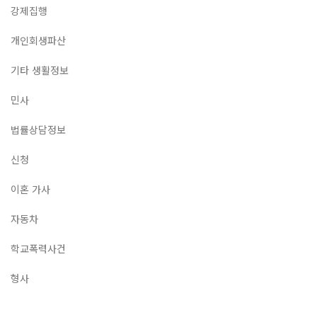
강제집행
개인회생파산
기타 생활정보
민사
법률상담정보
신청
이혼 가사
자동차
학교폭력사건
형사